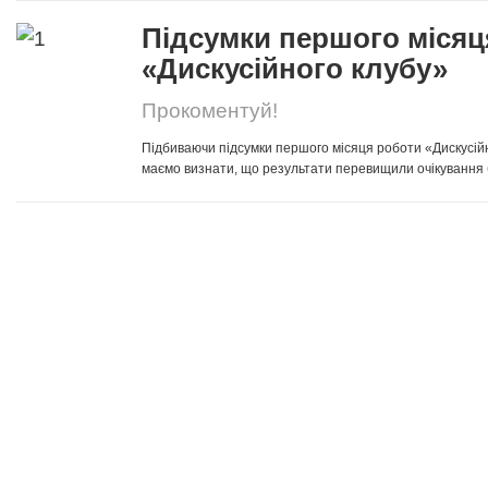
Підсумки першого місяц
«Дискусійного клубу»
Прокоментуй!
Підбиваючи підсумки першого місяця роботи «Дискусійн
маємо визнати, що результати перевищили очікування баг