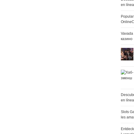
en líne
Popular
OnlineC
Vavada 
казино
Descubr
en líne
Slots Ga
les ama
Entdeck