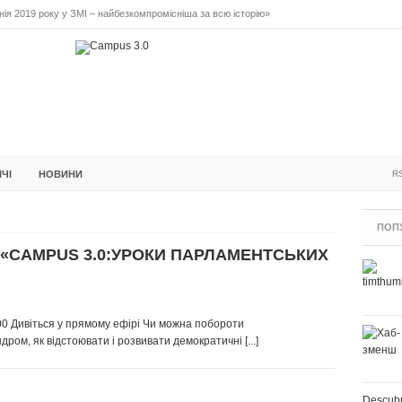
ія 2019 року у ЗМІ – найбезкомпромісніша за всю історію»
ідальне лідерство. Випуск 3
ПОВІДАЛЬНЕ ЛІДЕРСТВО. ВИПУСК 2
ІНІЦІАТИВА F5
БЛОГИ
ЗУСТРІЧІ
ІЧІ
НОВИНИ
R
ПОП
и «CAMPUS 3.0:УРОКИ ПАРЛАМЕНТСЬКИХ
00 Дивіться у прямому ефірі Чи можна побороти
ром, як відстоювати і розвивати демократичні [...]
Descubr