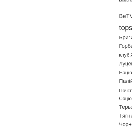
Lussuri
BeT
top
Бриг
Горб
клуб
Луце
Націо
Палі
Почє
Соціоr
Терь
Тягн
Чорн