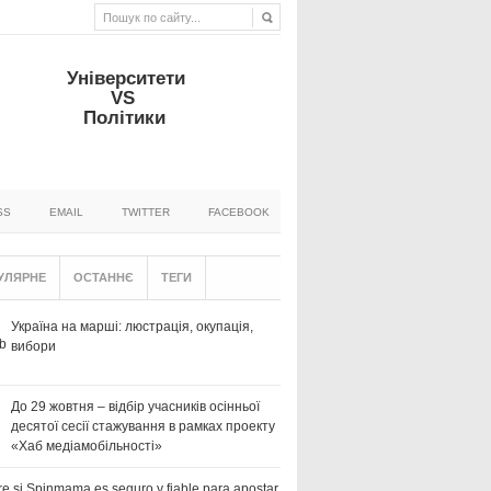
Університети
VS
Політики
SS
EMAIL
TWITTER
FACEBOOK
УЛЯРНЕ
ОСТАННЄ
ТЕГИ
Україна на марші: люстрація, окупація,
вибори
До 29 жовтня – відбір учасників осінньої
десятої сесії стажування в рамках проекту
«Хаб медіамобільності»
e si Spinmama es seguro y fiable para apostar