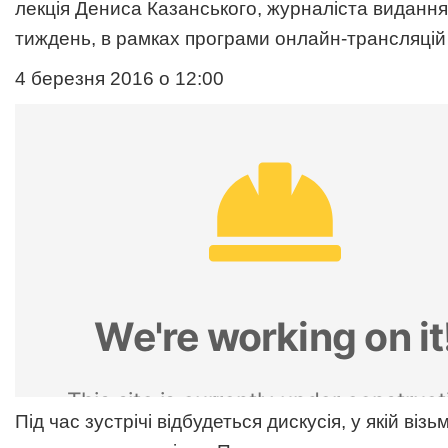
лекція Дениса Казанського, журналіста видання
тиждень, в рамках програми онлайн-трансляцій
4 березня 2016 о 12:00
Під час зустрічі відбудеться дискусія, у якій віз