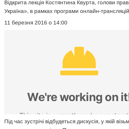
Відкрита лекція Костянтина Квурта,
голови прав
Україна», в рамках програми онлайн-трансляцій
11 березня 2016 о 14:00
Під час зустрічі відбудеться дискусія, у якій віз