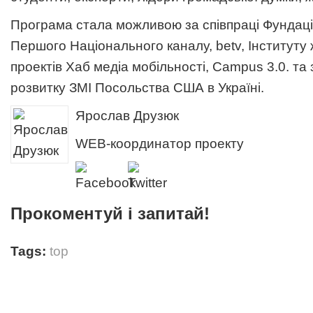
Програма стала можливою за співпраці Фундації
Першого Національного каналу, betv, Інституту 
проектів Хаб медіа мобільності, Campus 3.0. та
розвитку ЗМІ Посольства США в Україні.
Ярослав Друзюк
WEB-координатор проекту
Прокоментуй і запитай!
Tags:
top