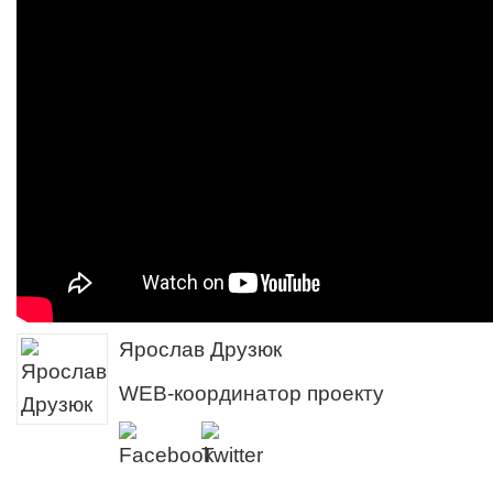
Ярослав Друзюк
WEB-координатор проекту