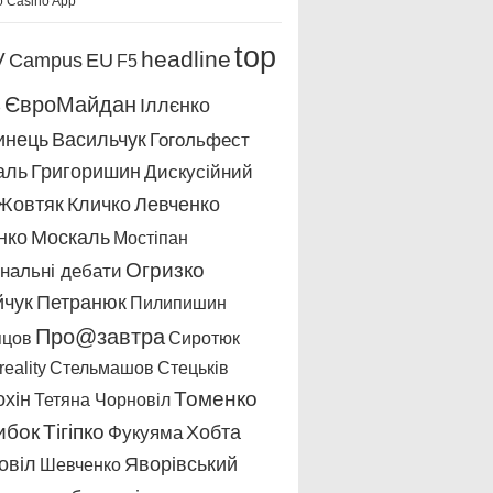
o Casino App
top
headline
V
Campus
EU
F5
s
ЄвроМайдан
Іллєнко
инець
Васильчук
Гогольфест
аль
Григоришин
Дискусійний
Жовтяк
Кличко
Левченко
нко
Москаль
Мостіпан
Огризко
нальні дебати
йчук
Петранюк
Пилипишин
Про@завтра
пцов
Сиротюк
eality
Стельмашов
Стецьків
охін
Томенко
Тетяна Чорновіл
ибок
Тігіпко
Хобта
Фукуяма
овіл
Яворівський
Шевченко