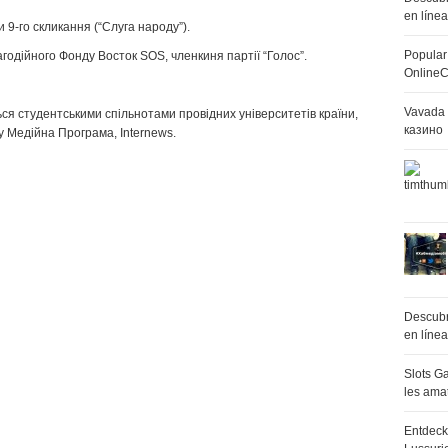
en líne
9-го скликання (“Слуга народу”).
Popular
одійного Фонду Восток SOS, членкиня партії “Голос”.
OnlineC
Vavada 
ться студентськими спільнотами провідних університетів країни,
казино
у Медійна Програма, Internews.
Descubr
en líne
Slots Ga
les ama
Entdeck