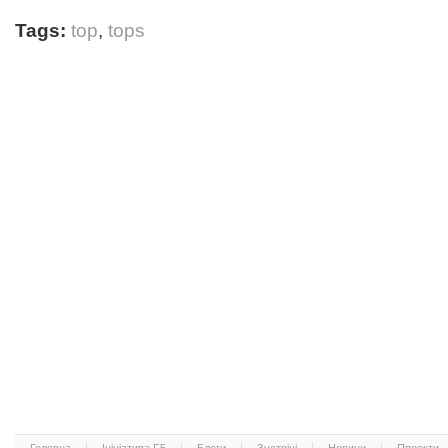
Tags:
top
,
tops