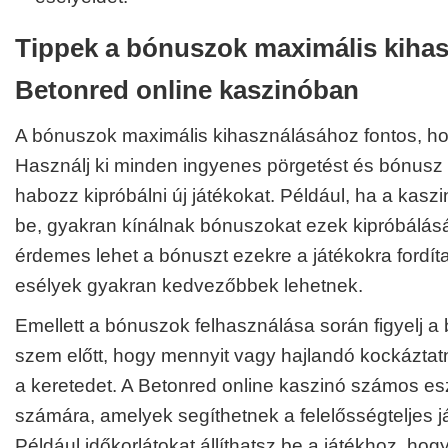
Tippek a bónuszok maximális kihas
Betonred online kaszinóban
A bónuszok maximális kihasználásához fontos, ho
Használj ki minden ingyenes pörgetést és bónusz a
habozz kipróbálni új játékokat. Például, ha a kaszi
be, gyakran kínálnak bónuszokat ezek kipróbálásá
érdemes lehet a bónuszt ezekre a játékokra fordíta
esélyek gyakran kedvezőbbek lehetnek.
Emellett a bónuszok felhasználása során figyelj a b
szem előtt, hogy mennyit vagy hajlandó kockáztatn
a keretedet. A Betonred online kaszinó számos esz
számára, amelyek segíthetnek a felelősségteljes j
Például időkorlátokat állíthatsz be a játékhoz, hogy 