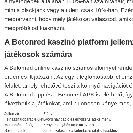
a nyerőgépek általában 100%-ban számítanak, míg 
mint a blackjack vagy a rulett, csak 10%-ban. Ez
megtervezni, hogy mely játékokat választod, amik
megpróbálod kiaknázni.
A Betonred kaszinó platform jellemz
játékosok számára
A Betonred online kaszinó számos előnnyel rendel
érdemes itt játszani. Az egyik legfontosabb jellem
felület, amely lehetővé teszi a könnyű navigációt 
A Betonred app és a Betonred APK is elérhető, így
élvezhetik a játékokat, ami különösen kényelmes,
Jellemző
Előny
Felhasználóbarát felület
Gyors navigáció és egyszerű játékélmény.
Mobil elérhetőség
Kényelmes játék akár útközben is.
Sokféle játék
Széles választék a különböző játékstílusokhoz.