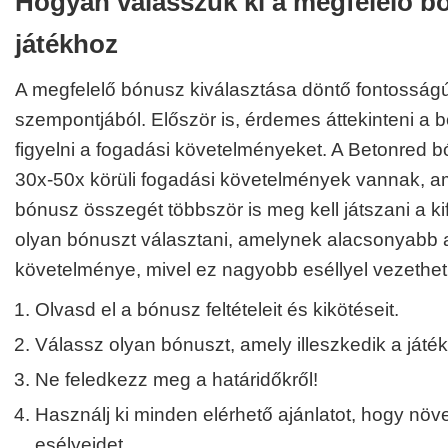
Hogyan válasszuk ki a megfelelő b
játékhoz
A megfelelő bónusz kiválasztása döntő fontosságú
szempontjából. Először is, érdemes áttekinteni a bó
figyelni a fogadási követelményeket. A Betonred b
30x-50x körüli fogadási követelmények vannak, ami
bónusz összegét többször is meg kell játszani a ki
olyan bónuszt választani, amelynek alacsonyabb 
követelménye, mivel ez nagyobb eséllyel vezethet 
Olvasd el a bónusz feltételeit és kikötéseit.
Válassz olyan bónuszt, amely illeszkedik a játé
Ne feledkezz meg a határidőkről!
Használj ki minden elérhető ajánlatot, hogy növe
esélyeidet.