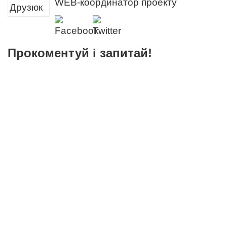
WEB-координатор проекту
Прокоментуй і запитай!