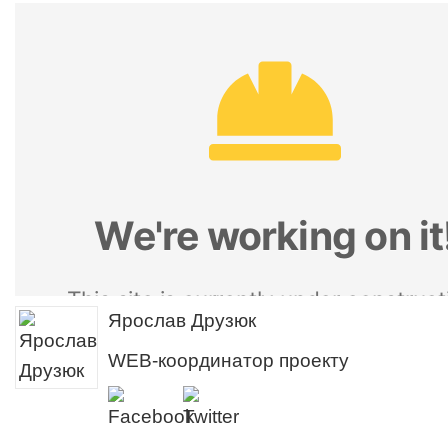
Ярослав Друзюк
WEB-координатор проекту