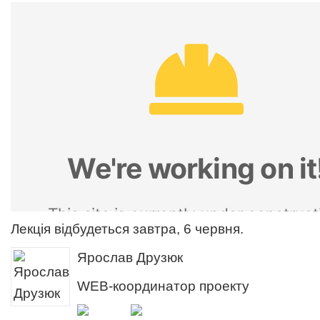
Лекція відбудеться завтра, 6 червня.
Ярослав Друзюк
WEB-координатор проекту