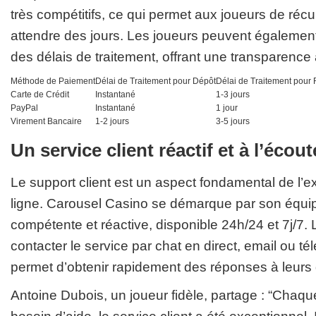
très compétitifs, ce qui permet aux joueurs de réc
attendre des jours. Les joueurs peuvent également
des délais de traitement, offrant une transparence
Méthode de Paiement
Délai de Traitement pour Dépôt
Délai de Traitement pour R
Carte de Crédit
Instantané
1-3 jours
PayPal
Instantané
1 jour
Virement Bancaire
1-2 jours
3-5 jours
Un service client réactif et à l’écou
Le support client est un aspect fondamental de l’e
ligne. Carousel Casino se démarque par son équi
compétente et réactive, disponible 24h/24 et 7j/7.
contacter le service par chat en direct, email ou té
permet d’obtenir rapidement des réponses à leurs 
Antoine Dubois, un joueur fidèle, partage :
“Chaque 