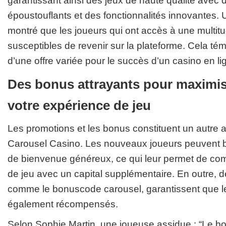
garantissant ainsi des jeux de haute qualité avec
époustouflants et des fonctionnalités innovantes.
montré que les joueurs qui ont accès à une multitu
susceptibles de revenir sur la plateforme. Cela té
d’une offre variée pour le succès d’un casino en li
Des bonus attrayants pour maximis
votre expérience de jeu
Les promotions et les bonus constituent un autre 
Carousel Casino. Les nouveaux joueurs peuvent b
de bienvenue généreux, ce qui leur permet de co
de jeu avec un capital supplémentaire. En outre, de
comme le
bonuscode carousel
, garantissent que l
également récompensés.
Selon Sophie Martin, une joueuse assidue :
“Le b