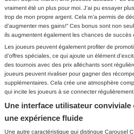
vraiment été un plus pour moi. J’ai pu essayer plu
trop de mon propre argent. Cela m’a permis de déco
d’augmenter mes gains!”
Ces bonus sont non seule
ils augmentent également les chances de succès 
Les joueurs peuvent également profiter de promoti
d’offres spéciales, ce qui ajoute un élément d’exci
des tournois avec des prix alléchants sont réguliè
joueurs peuvent rivaliser pour gagner des récom
supplémentaires. Cela crée une atmosphère compé
qui incite les joueurs à se connecter régulièrement
Une interface utilisateur conviviale 
une expérience fluide
Une autre caractéristique qui distingue Carousel 