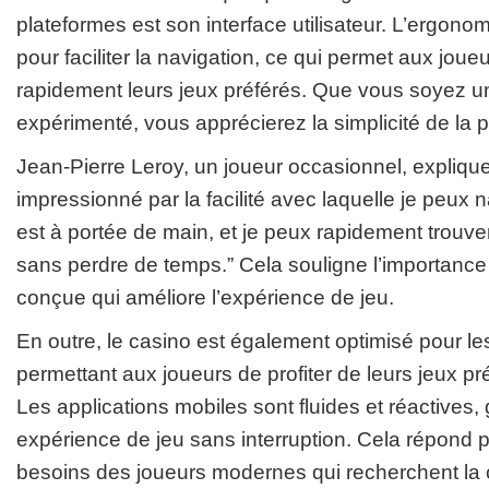
plateformes est son interface utilisateur. L’ergono
pour faciliter la navigation, ce qui permet aux joue
rapidement leurs jeux préférés. Que vous soyez u
expérimenté, vous apprécierez la simplicité de la 
Jean-Pierre Leroy, un joueur occasionnel, expliqu
impressionné par la facilité avec laquelle je peux na
est à portée de main, et je peux rapidement trouver
sans perdre de temps.”
Cela souligne l’importance
conçue qui améliore l’expérience de jeu.
En outre, le casino est également optimisé pour le
permettant aux joueurs de profiter de leurs jeux pré
Les applications mobiles sont fluides et réactives,
expérience de jeu sans interruption. Cela répond 
besoins des joueurs modernes qui recherchent la