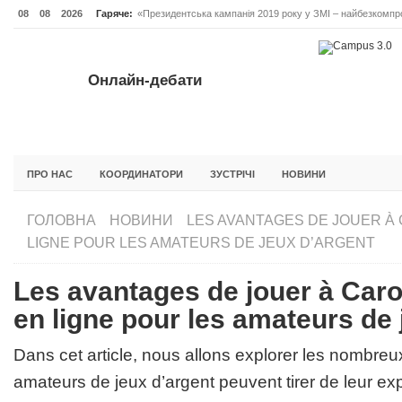
08
08
2026
Гаряче:
«Президентська кампанія 2019 року у ЗМІ – найбезкомпро
Онлайн-дебати #Відповідальне лідерство. Випуск 3
ОНЛАЙН-ДЕБАТИ #ВІДПОВІДАЛЬНЕ ЛІДЕРСТВО. ВИПУС
Онлайн-дебати
ГОЛОВНА
НОВИНИ
ФОРУМИ
ІНІЦІАТИВА F5
БЛОГИ
ПРО НАС
КООРДИНАТОРИ
ЗУСТРІЧІ
НОВИНИ
ГОЛОВНА
НОВИНИ
LES AVANTAGES DE JOUER À
LIGNE POUR LES AMATEURS DE JEUX D’ARGENT
Les avantages de jouer à Car
en ligne pour les amateurs de 
Dans cet article, nous allons explorer les nombre
amateurs de jeux d’argent peuvent tirer de leur e