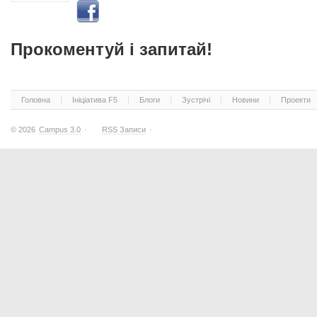
Прокоментуй і запитай!
Головна
Ініціатива F5
Блоги
Зустрічі
Новини
Проекти
© 2026
Campus 3.0
·
RSS Записи
·