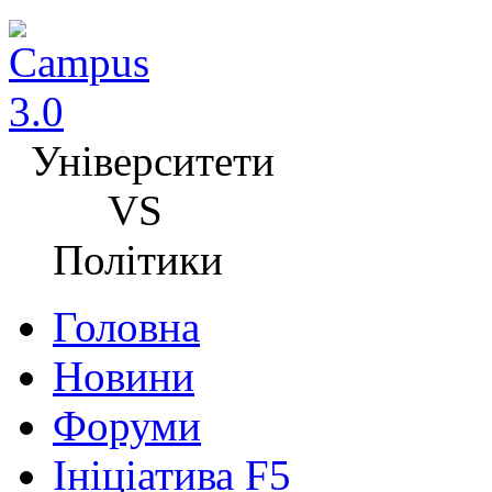
Університети
VS
Політики
Головна
Новини
Форуми
Ініціатива F5