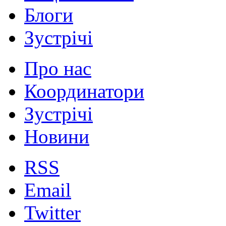
Блоги
Зустрічі
Про нас
Координатори
Зустрічі
Новини
RSS
Email
Twitter