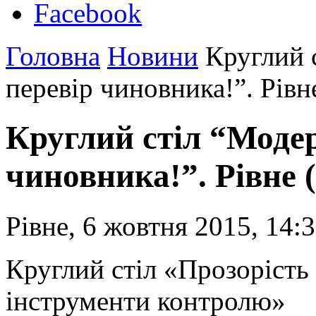
Facebook
Головна
Новини
Круглий с
перевір чиновника!”. Рівн
Круглий стіл “Модер
чиновника!”. Рівне 
Рівне, 6 жовтня 2015, 14:
Круглий стіл «Прозорість 
інструменти контролю»