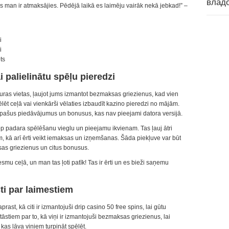
влад
s man ir atmaksājies. Pēdējā laikā es laimēju vairāk nekā jebkad!” –
i
i
ts
i palielinātu spēļu pieredzi
uras vietas, ļaujot jums izmantot bezmaksas griezienus, kad vien
spēlēt ceļā vai vienkārši vēlaties izbaudīt kazino pieredzi no mājām.
t īpašus piedāvājumus un bonusus, kas nav pieejami datora versijā.
 app padara spēlēšanu vieglu un pieejamu ikvienam. Tas ļauj ātri
 kā arī ērti veikt iemaksas un izņemšanas. Šāda piekļuve var būt
sas griezienus un citus bonusus.
esmu ceļā, un man tas ļoti patīk! Tas ir ērti un es bieži saņemu
sti par laimestiem
prast, kā citi ir izmantojuši drip casino 50 free spins, lai gūtu
stiem par to, kā viņi ir izmantojuši bezmaksas griezienus, lai
kas ļāva viņiem turpināt spēlēt.