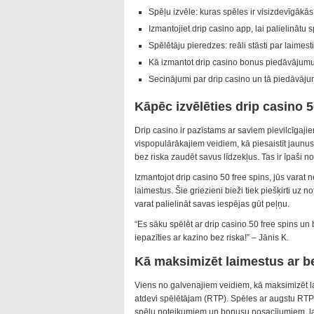
Spēļu izvēle: kuras spēles ir visizdevīgākā
Izmantojiet drip casino app, lai palielinātu 
Spēlētāju pieredzes: reāli stāsti par laimes
Kā izmantot drip casino bonus piedāvājum
Secinājumi par drip casino un tā piedāvāj
Kāpēc izvēlēties drip casino 5
Drip casino ir pazīstams ar saviem pievilcīgaj
vispopulārākajiem veidiem, kā piesaistīt jaunus
bez riska zaudēt savus līdzekļus. Tas ir īpaši no
Izmantojot drip casino 50 free spins, jūs varat n
laimestus. Šie griezieni bieži tiek piešķirti uz n
varat palielināt savas iespējas gūt peļņu.
“Es sāku spēlēt ar drip casino 50 free spins un bij
iepazīties ar kazino bez riska!” –
Jānis K.
Kā maksimizēt laimestus ar 
Viens no galvenajiem veidiem, kā maksimizēt la
atdevi spēlētājam (RTP). Spēles ar augstu RTP p
spēļu noteikumiem un bonusu nosacījumiem, lai