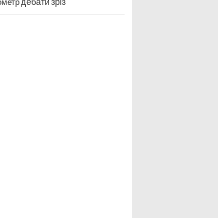
дебати
зріз
ометр