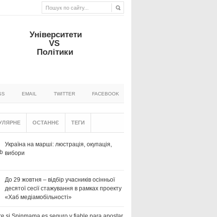
Університети
VS
Політики
SS
EMAIL
TWITTER
FACEBOOK
УЛЯРНЕ
ОСТАННЄ
ТЕГИ
Україна на марші: люстрація, окупація,
вибори
До 29 жовтня – відбір учасників осінньої
десятої сесії стажування в рамках проекту
«Хаб медіамобільності»
e si Spinmama es seguro y fiable para apostar