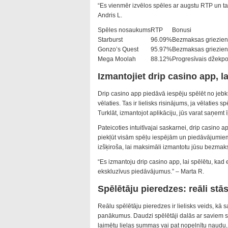
“Es vienmēr izvēlos spēles ar augstu RTP un ta
Andris L.
Spēles nosaukums
RTP
Bonusi
Starburst
96.09%
Bezmaksas griezien
Gonzo’s Quest
95.97%
Bezmaksas griezien
Mega Moolah
88.12%
Progresīvais džekpo
Izmantojiet drip casino app, la
Drip casino app piedāvā iespēju spēlēt no jebk
vēlaties. Tas ir lielisks risinājums, ja vēlaties 
Turklāt, izmantojot aplikāciju, jūs varat saņem
Pateicoties intuitīvajai saskarnei, drip casino
piekļūt visām spēļu iespējām un piedāvājumiem,
izšķiroša, lai maksimāli izmantotu jūsu bezmak
“Es izmantoju drip casino app, lai spēlētu, kad 
ekskluzīvus piedāvājumus.” –
Marta R.
Spēlētāju pieredzes: reāli stā
Reālu spēlētāju pieredzes ir lielisks veids, kā sa
panākumus. Daudzi spēlētāji dalās ar saviem stā
laimētu lielas summas vai pat nopelnītu naudu, 