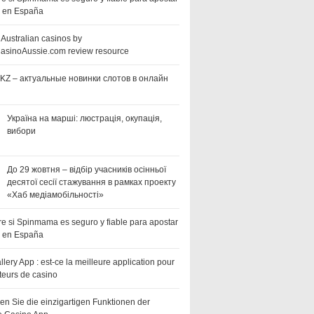
a en España
 Australian casinos by
asinoAussie.com review resource
KZ – актуальные новинки слотов в онлайн
Україна на марші: люстрація, окупація,
вибори
До 29 жовтня – відбір учасників осінньої
десятої сесії стажування в рамках проекту
«Хаб медіамобільності»
e si Spinmama es seguro y fiable para apostar
a en España
llery App : est-ce la meilleure application pour
teurs de casino
en Sie die einzigartigen Funktionen der