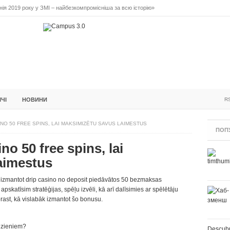
ія 2019 року у ЗМІ – найбезкомпромісніша за всю історію»
ідальне лідерство. Випуск 3
ПОВІДАЛЬНЕ ЛІДЕРСТВО. ВИПУСК 2
ІНІЦІАТИВА F5
БЛОГИ
ЗУСТРІЧІ
ІЧІ
НОВИНИ
R
NO 50 FREE SPINS, LAI MAKSIMIZĒTU SAVUS LAIMESTUS
ПОП
no 50 free spins, lai
aimestus
 izmantot
drip casino no deposit
piedāvātos 50 bezmaksas
apskatīsim stratēģijas, spēļu izvēli, kā arī dalīsimies ar spēlētāju
rast, kā vislabāk izmantot šo bonusu.
ezieniem?
Descubr