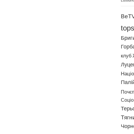
Lussuri
BeT
top
Бриг
Горб
клуб
Луце
Націо
Палі
Почє
Соціоr
Терь
Тягн
Чорн