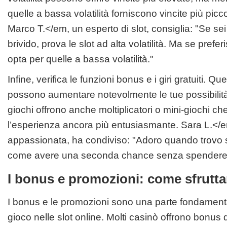
quelle a bassa volatilità forniscono vincite più picc
Marco T.</em, un esperto di slot, consiglia: "Se sei
brivido, prova le slot ad alta volatilità. Ma se prefe
opta per quelle a bassa volatilità."
Infine, verifica le funzioni bonus e i giri gratuiti. Qu
possono aumentare notevolmente le tue possibilità 
giochi offrono anche moltiplicatori o mini-giochi 
l’esperienza ancora più entusiasmante.
Sara L.</e
appassionata, ha condiviso: "Adoro quando trovo slo
come avere una seconda chance senza spendere al
I bonus e promozioni: come sfruttar
I bonus e le promozioni sono una parte fondamenta
gioco nelle slot online. Molti casinò offrono bonus