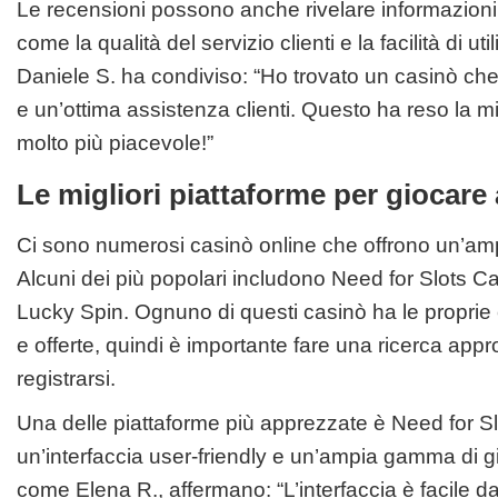
Le recensioni possono anche rivelare informazioni 
come la qualità del servizio clienti e la facilità di ut
Daniele S.
ha condiviso: “Ho trovato un casinò che 
e un’ottima assistenza clienti. Questo ha reso la m
molto più piacevole!”
Le migliori piattaforme per giocare a
Ci sono numerosi casinò online che offrono un’ampi
Alcuni dei più popolari includono
Need for Slots C
Lucky Spin
. Ognuno di questi casinò ha le proprie 
e offerte, quindi è importante fare una ricerca appr
registrarsi.
Una delle piattaforme più apprezzate è
Need for S
un’interfaccia user-friendly e un’ampia gamma di gio
come
Elena R.
, affermano: “L’interfaccia è facile 