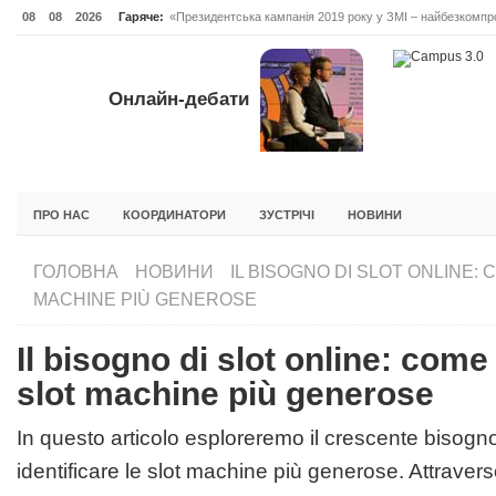
08
08
2026
Гаряче:
«Президентська кампанія 2019 року у ЗМІ – найбезкомпро
Онлайн-дебати #Відповідальне лідерство. Випуск 3
ОНЛАЙН-ДЕБАТИ #ВІДПОВІДАЛЬНЕ ЛІДЕРСТВО. ВИПУС
Онлайн-дебати
ГОЛОВНА
НОВИНИ
ФОРУМИ
ІНІЦІАТИВА F5
БЛОГИ
ПРО НАС
КООРДИНАТОРИ
ЗУСТРІЧІ
НОВИНИ
ГОЛОВНА
НОВИНИ
IL BISOGNO DI SLOT ONLINE:
MACHINE PIÙ GENEROSE
Il bisogno di slot online: come
slot machine più generose
In questo articolo esploreremo il crescente bisogno
identificare le slot machine più generose. Attraver