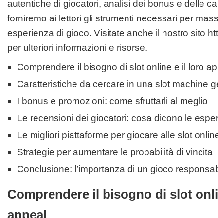
autentiche di giocatori, analisi dei bonus e delle car
forniremo ai lettori gli strumenti necessari per mass
esperienza di gioco. Visitate anche il nostro sito
ht
per ulteriori informazioni e risorse.
Comprendere il bisogno di slot online e il loro a
Caratteristiche da cercare in una slot machine 
I bonus e promozioni: come sfruttarli al meglio
Le recensioni dei giocatori: cosa dicono le espe
Le migliori piattaforme per giocare alle slot onlin
Strategie per aumentare le probabilità di vincita
Conclusione: l’importanza di un gioco responsab
Comprendere il bisogno di slot onlin
appeal