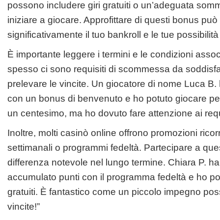
possono includere giri gratuiti o un’adeguata som
iniziare a giocare. Approfittare di questi bonus pu
significativamente il tuo bankroll e le tue possibilità 
È importante leggere i termini e le condizioni assoc
spesso ci sono requisiti di scommessa da soddisfa
prelevare le vincite. Un giocatore di nome
Luca B.
con un bonus di benvenuto e ho potuto giocare p
un centesimo, ma ho dovuto fare attenzione ai req
Inoltre, molti casinò online offrono promozioni ric
settimanali o programmi fedeltà. Partecipare a que
differenza notevole nel lungo termine.
Chiara P.
ha
accumulato punti con il programma fedeltà e ho potu
gratuiti. È fantastico come un piccolo impegno pos
vincite!”