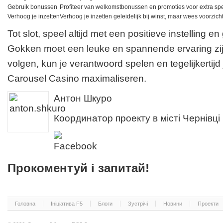
Gebruik bonussen
Profiteer van welkomstbonussen en promoties voor extra sp
Verhoog je inzetten
Verhoog je inzetten geleidelijk bij winst, maar wees voorzicht
Tot slot, speel altijd met een positieve instelling en
Gokken moet een leuke en spannende ervaring zijn
volgen, kun je verantwoord spelen en tegelijkertijd
Carousel Casino maximaliseren.
Антон Шкуро
Координатор проекту в місті Чернівці
Прокоментуй і запитай!
Головна
Ініціатива F5
Блоги
Зустрічі
Новини
Проекти