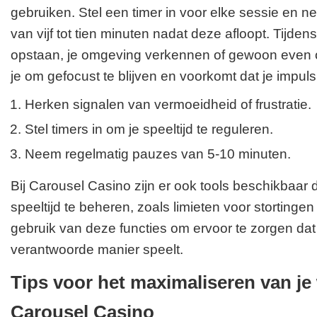
gebruiken. Stel een timer in voor elke sessie en 
van vijf tot tien minuten nadat deze afloopt. Tijde
opstaan, je omgeving verkennen of gewoon even o
je om gefocust te blijven en voorkomt dat je impuls
Herken signalen van vermoeidheid of frustratie.
Stel timers in om je speeltijd te reguleren.
Neem regelmatig pauzes van 5-10 minuten.
Bij Carousel Casino zijn er ook tools beschikbaar 
speeltijd te beheren, zoals limieten voor storting
gebruik van deze functies om ervoor te zorgen dat j
verantwoorde manier speelt.
Tips voor het maximaliseren van je 
Carousel Casino