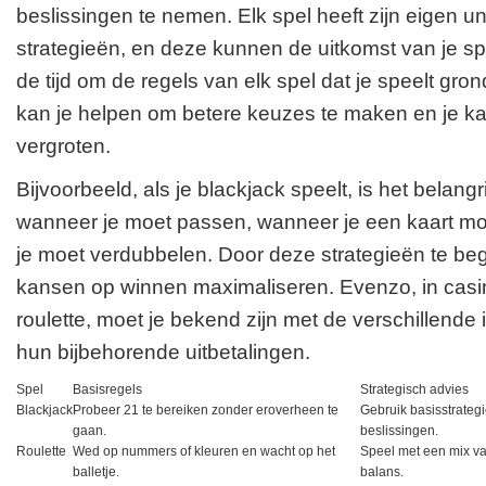
beslissingen te nemen. Elk spel heeft zijn eigen u
strategieën, en deze kunnen de uitkomst van je s
de tijd om de regels van elk spel dat je speelt gro
kan je helpen om betere keuzes te maken en je ka
vergroten.
Bijvoorbeeld, als je blackjack speelt, is het belang
wanneer je moet passen, wanneer je een kaart m
je moet verdubbelen. Door deze strategieën te begr
kansen op winnen maximaliseren. Evenzo, in casi
roulette, moet je bekend zijn met de verschillende
hun bijbehorende uitbetalingen.
Spel
Basisregels
Strategisch advies
Blackjack
Probeer 21 te bereiken zonder eroverheen te
Gebruik basisstrategi
gaan.
beslissingen.
Roulette
Wed op nummers of kleuren en wacht op het
Speel met een mix va
balletje.
balans.