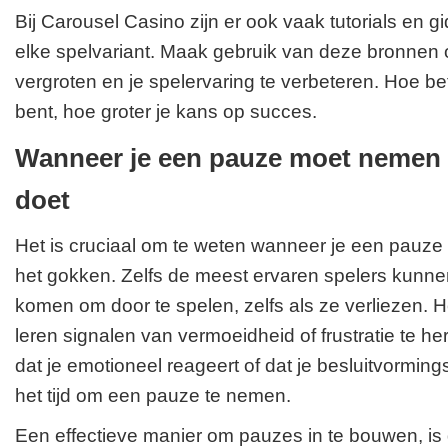
Bij Carousel Casino zijn er ook vaak tutorials en 
elke spelvariant. Maak gebruik van deze bronnen 
vergroten en je spelervaring te verbeteren. Hoe be
bent, hoe groter je kans op succes.
Wanneer je een pauze moet nemen e
doet
Het is cruciaal om te weten wanneer je een pauze
het gokken. Zelfs de meest ervaren spelers kunnen
komen om door te spelen, zelfs als ze verliezen. He
leren signalen van vermoeidheid of frustratie te he
dat je emotioneel reageert of dat je besluitvormin
het tijd om een pauze te nemen.
Een effectieve manier om pauzes in te bouwen, is 