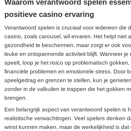
Waarom verantwoord spelen essenti
positieve casino ervaring
Verantwoord spelen is cruciaal voor iedereen die
casino, zoals
carousel
, wil ervaren. Het helpt niet 
gezondheid te beschermen, maar zorgt er ook voo
leuke en ontspannende activiteit blijft. Wanneer je 
speelt, loop je het risico op problematisch gokken,
financiële problemen en emotionele stress. Door be
speelgedrag en grenzen te stellen, kun je geniete
zonder in de valkuilen te trappen die het gokken 
brengen.
Een belangrijk aspect van verantwoord spelen is h
realistische verwachtingen. Veel spelers denken 
winst kunnen maken, maar de werkelijkheid is dat g