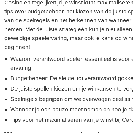
Casino en tegelijkertijd je winst kunt maximaliser
tips over budgetbeheer, het kiezen van de juiste sp
van de spelregels en het herkennen van wanneer
nemen. Met de juiste strategieën kun je niet allee
geweldige speelervaring, maar ook je kans op win
beginnen!
Waarom verantwoord spelen essentieel is voor 
ervaring
Budgetbeheer: De sleutel tot verantwoord gokk
De juiste spellen kiezen om je winkansen te ver
Spelregels begrijpen om weloverwogen besliss
Wanneer je een pauze moet nemen en hoe je da
Tips voor het maximaliseren van je winst bij Ca