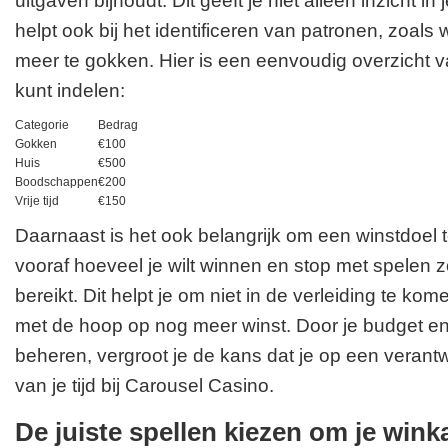
uitgaven bijhoudt. Dit geeft je niet alleen inzicht i
helpt ook bij het identificeren van patronen, zoals
meer te gokken. Hier is een eenvoudig overzicht v
kunt indelen:
Categorie
Bedrag
Gokken
€100
Huis
€500
Boodschappen
€200
Vrije tijd
€150
Daarnaast is het ook belangrijk om een winstdoel t
vooraf hoeveel je wilt winnen en stop met spelen z
bereikt. Dit helpt je om niet in de verleiding te ko
met de hoop op nog meer winst. Door je budget en
beheren, vergroot je de kans dat je op een verant
van je tijd bij Carousel Casino.
De juiste spellen kiezen om je wink