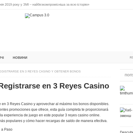
ія 2019 року у ЗМІ – найбезкомпромісніша за всю історію»
ідальне лідерство. Випуск 3
ПОВІДАЛЬНЕ ЛІДЕРСТВО. ВИПУСК 2
ІНІЦІАТИВА F5
БЛОГИ
ЗУСТРІЧІ
ІЧІ
НОВИНИ
R
EGISTRARSE EN 3 REYES CASINO Y OBTENER BONOS
ПОП
Registrarse en 3 Reyes Casino
se en 3 Reyes Casino y aprovechar al máximo los bonos disponibles.
rentes promociones que ofrece, esta guía completa te proporcionará
e la experiencia de juego en este popular
3 reyes casino online
.
ás populares y cómo hacer recargas de saldo de manera efectiva.
 a Paso
Descubr