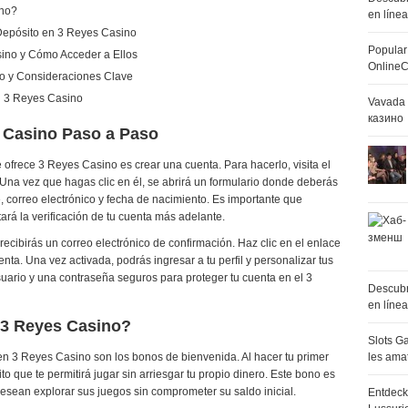
ino?
en líne
Depósito en 3 Reyes Casino
Popular
ino y Cómo Acceder a Ellos
OnlineC
o y Consideraciones Clave
n 3 Reyes Casino
Vavada 
казино
 Casino Paso a Paso
 ofrece 3 Reyes Casino es crear una cuenta. Para hacerlo, visita el
”. Una vez que hagas clic en él, se abrirá un formulario donde deberás
 correo electrónico y fecha de nacimiento. Es importante que
tará la verificación de tu cuenta más adelante.
cibirás un correo electrónico de confirmación. Haz clic en el enlace
nta. Una vez activada, podrás ingresar a tu perfil y personalizar tus
uario y una contraseña seguros para proteger tu cuenta en el
3
Descubr
en líne
 3 Reyes Casino?
Slots Ga
 en 3 Reyes Casino son los bonos de bienvenida. Al hacer tu primer
les ama
ito
que te permitirá jugar sin arriesgar tu propio dinero. Este bono es
esean explorar sus juegos sin comprometer su saldo inicial.
Entdeck