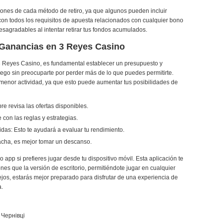
iones de cada método de retiro, ya que algunos pueden incluir
con todos los requisitos de apuesta relacionados con cualquier bono
esagradables al intentar retirar tus fondos acumulados.
 Ganancias en 3 Reyes Casino
3 Reyes Casino, es fundamental establecer un presupuesto y
 juego sin preocuparte por perder más de lo que puedes permitirte.
menor actividad, ya que esto puede aumentar tus posibilidades de
 revisa las ofertas disponibles.
con las reglas y estrategias.
das: Esto te ayudará a evaluar tu rendimiento.
acha, es mejor tomar un descanso.
no app
si prefieres jugar desde tu dispositivo móvil. Esta aplicación te
es que la versión de escritorio, permitiéndote jugar en cualquier
jos, estarás mejor preparado para disfrutar de una experiencia de
a.
 Чернівці