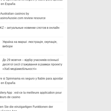
a en España
 Australian casinos by
asinoAussie.com review resource
KZ – актуальные новинки слотов в онлайн
Україна на марші: люстрація, окупація,
вибори
До 29 жовтня – відбір учасників осінньої
десятої сесії стажування в рамках проекту
«Хаб медіамобільності»
e si Spinmama es seguro y fiable para apostar
a en España
llery App : est-ce la meilleure application pour
teurs de casino
en Sie die einzigartigen Funktionen der