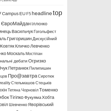
o Casino App
top
headline
V
Campus
EU
F5
s
ЄвроМайдан
Іллєнко
инець
Васильчук
Гогольфест
аль
Григоришин
Дискусійний
Жовтяк
Кличко
Левченко
нко
Москаль
Мостіпан
Огризко
нальні дебати
йчук
Петранюк
Пилипишин
Про@завтра
пцов
Сиротюк
eality
Стельмашов
Стецьків
охін
Томенко
Тетяна Чорновіл
ибок
Тігіпко
Хобта
Фукуяма
овіл
Яворівський
Шевченко