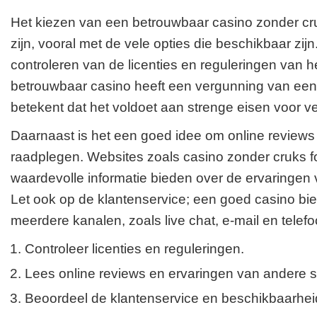
Het kiezen van een betrouwbaar casino zonder cr
zijn, vooral met de vele opties die beschikbaar zij
controleren van de licenties en reguleringen van h
betrouwbaar casino heeft een vergunning van een e
betekent dat het voldoet aan strenge eisen voor vei
Daarnaast is het een goed idee om online reviews
raadplegen. Websites zoals
casino zonder cruks 
waardevolle informatie bieden over de ervaringen 
Let ook op de klantenservice; een goed casino bie
meerdere kanalen, zoals live chat, e-mail en telefo
Controleer licenties en reguleringen.
Lees online reviews en ervaringen van andere s
Beoordeel de klantenservice en beschikbaarhei