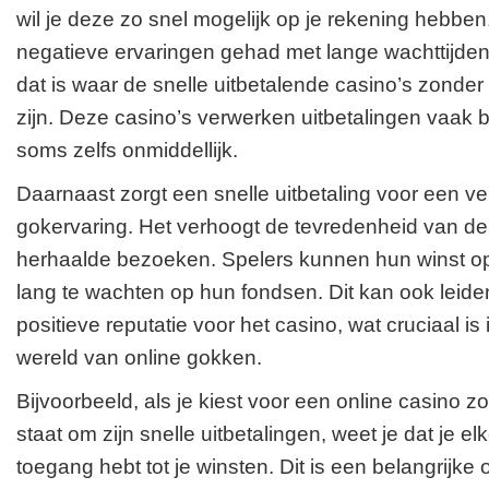
wil je deze zo snel mogelijk op je rekening hebbe
negatieve ervaringen gehad met lange wachttijden b
dat is waar de
snelle uitbetalende casino’s zonder
zijn. Deze casino’s verwerken uitbetalingen vaak 
soms zelfs onmiddellijk.
Daarnaast zorgt een snelle uitbetaling voor een v
gokervaring. Het verhoogt de tevredenheid van de 
herhaalde bezoeken. Spelers kunnen hun winst o
lang te wachten op hun fondsen. Dit kan ook leide
positieve reputatie voor het casino, wat cruciaal is
wereld van online gokken.
Bijvoorbeeld, als je kiest voor een
online casino z
staat om zijn snelle uitbetalingen, weet je dat je e
toegang hebt tot je winsten. Dit is een belangrijke