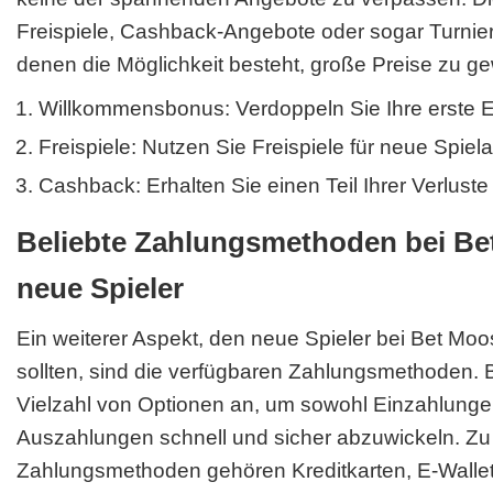
Freispiele, Cashback-Angebote oder sogar Turnie
denen die Möglichkeit besteht, große Preise zu g
Willkommensbonus: Verdoppeln Sie Ihre erste E
Freispiele: Nutzen Sie Freispiele für neue Spiel
Cashback: Erhalten Sie einen Teil Ihrer Verluste
Beliebte Zahlungsmethoden bei Be
neue Spieler
Ein weiterer Aspekt, den neue Spieler bei Bet Moo
sollten, sind die verfügbaren Zahlungsmethoden. 
Vielzahl von Optionen an, um sowohl Einzahlunge
Auszahlungen schnell und sicher abzuwickeln. Zu
Zahlungsmethoden gehören Kreditkarten, E-Wallets