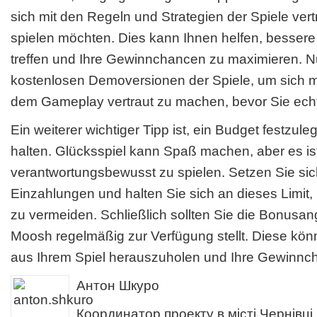
sich mit den Regeln und Strategien der Spiele ver
spielen möchten. Dies kann Ihnen helfen, besser
treffen und Ihre Gewinnchancen zu maximieren. N
kostenlosen Demoversionen der Spiele, um sich m
dem Gameplay vertraut zu machen, bevor Sie echt
Ein weiterer wichtiger Tipp ist, ein Budget festzul
halten. Glücksspiel kann Spaß machen, aber es ist
verantwortungsbewusst zu spielen. Setzen Sie sich 
Einzahlungen und halten Sie sich an dieses Limit,
zu vermeiden. Schließlich sollten Sie die Bonusan
Moosh regelmäßig zur Verfügung stellt. Diese kön
aus Ihrem Spiel herauszuholen und Ihre Gewinnc
Антон Шкуро
Координатор проекту в місті Чернівці