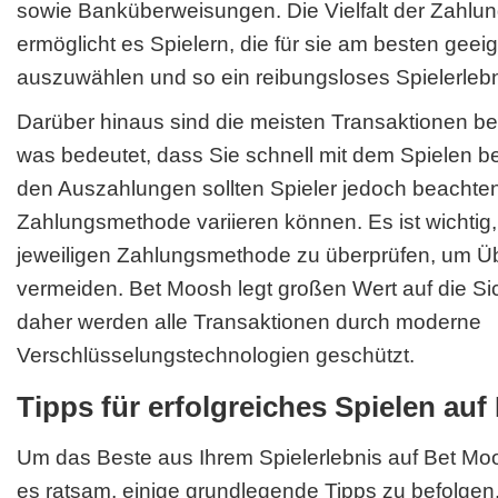
sowie Banküberweisungen. Die Vielfalt der Zahl
ermöglicht es Spielern, die für sie am besten geei
auszuwählen und so ein reibungsloses Spielerlebn
Darüber hinaus sind die meisten Transaktionen be
was bedeutet, dass Sie schnell mit dem Spielen b
den Auszahlungen sollten Spieler jedoch beachten
Zahlungsmethode variieren können. Es ist wichtig
jeweiligen Zahlungsmethode zu überprüfen, um 
vermeiden. Bet Moosh legt großen Wert auf die Sic
daher werden alle Transaktionen durch moderne
Verschlüsselungstechnologien geschützt.
Tipps für erfolgreiches Spielen au
Um das Beste aus Ihrem Spielerlebnis auf Bet Moo
es ratsam, einige grundlegende Tipps zu befolgen.