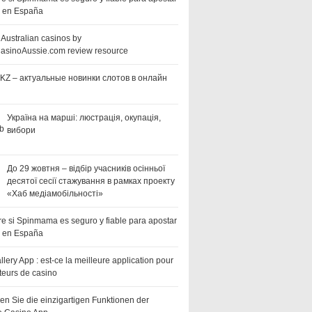
a en España
 Australian casinos by
asinoAussie.com review resource
KZ – актуальные новинки слотов в онлайн
Україна на марші: люстрація, окупація,
вибори
До 29 жовтня – відбір учасників осінньої
десятої сесії стажування в рамках проекту
«Хаб медіамобільності»
e si Spinmama es seguro y fiable para apostar
a en España
llery App : est-ce la meilleure application pour
teurs de casino
en Sie die einzigartigen Funktionen der