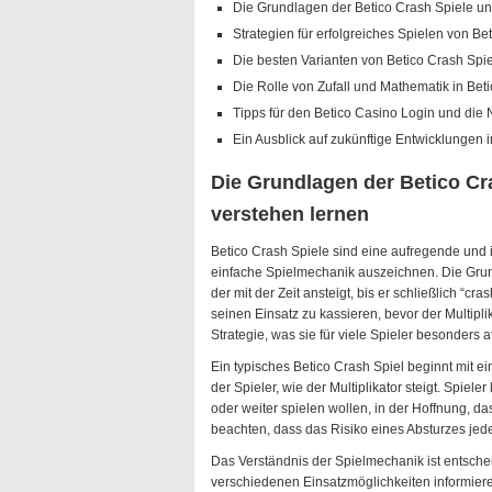
Die Grundlagen der Betico Crash Spiele u
Strategien für erfolgreiches Spielen von Be
Die besten Varianten von Betico Crash Spi
Die Rolle von Zufall und Mathematik in Bet
Tipps für den Betico Casino Login und die 
Ein Ausblick auf zukünftige Entwicklungen 
Die Grundlagen der Betico Cr
verstehen lernen
Betico Crash Spiele sind eine aufregende und 
einfache Spielmechanik auszeichnen. Die Grund
der mit der Zeit ansteigt, bis er schließlich “cr
seinen Einsatz zu kassieren, bevor der Multipl
Strategie, was sie für viele Spieler besonders at
Ein typisches Betico Crash Spiel beginnt mit ein
der Spieler, wie der Multiplikator steigt. Spie
oder weiter spielen wollen, in der Hoffnung, das
beachten, dass das Risiko eines Absturzes jed
Das Verständnis der Spielmechanik ist entscheid
verschiedenen Einsatzmöglichkeiten informier