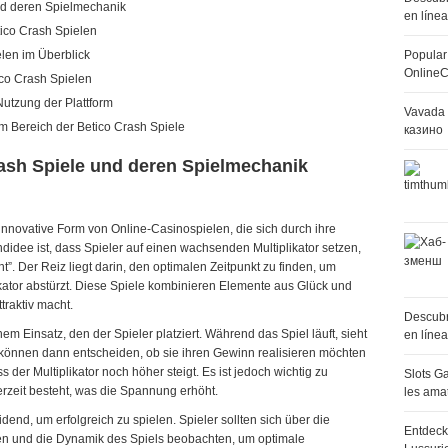
nd deren Spielmechanik
en líne
tico Crash Spielen
elen im Überblick
Popular
OnlineC
ico Crash Spielen
Nutzung der Plattform
Vavada 
im Bereich der Betico Crash Spiele
казино
ash Spiele und deren Spielmechanik
innovative Form von Online-Casinospielen, die sich durch ihre
idee ist, dass Spieler auf einen wachsenden Multiplikator setzen,
asht”. Der Reiz liegt darin, den optimalen Zeitpunkt zu finden, um
ikator abstürzt. Diese Spiele kombinieren Elemente aus Glück und
traktiv macht.
Descubr
em Einsatz, den der Spieler platziert. Während das Spiel läuft, sieht
en líne
ler können dann entscheiden, ob sie ihren Gewinn realisieren möchten
s der Multiplikator noch höher steigt. Es ist jedoch wichtig zu
Slots Ga
erzeit besteht, was die Spannung erhöht.
les ama
end, um erfolgreich zu spielen. Spieler sollten sich über die
Entdeck
en und die Dynamik des Spiels beobachten, um optimale