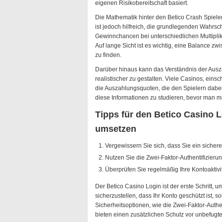
eigenen Risikobereitschaft basiert.
Die Mathematik hinter den Betico Crash Spielen
ist jedoch hilfreich, die grundlegenden Wahrs
Gewinnchancen bei unterschiedlichen Multiplika
Auf lange Sicht ist es wichtig, eine Balance z
zu finden.
Darüber hinaus kann das Verständnis der Ausza
realistischer zu gestalten. Viele Casinos, eins
die Auszahlungsquoten, die den Spielern dabei 
diese Informationen zu studieren, bevor man m
Tipps für den Betico Casino L
umsetzen
Vergewissern Sie sich, dass Sie ein sicher
Nutzen Sie die Zwei-Faktor-Authentifizierung
Überprüfen Sie regelmäßig Ihre Kontoaktivi
Der Betico Casino Login ist der erste Schritt,
sicherzustellen, dass Ihr Konto geschützt ist, 
Sicherheitsoptionen, wie die Zwei-Faktor-Auth
bieten einen zusätzlichen Schutz vor unbefugte