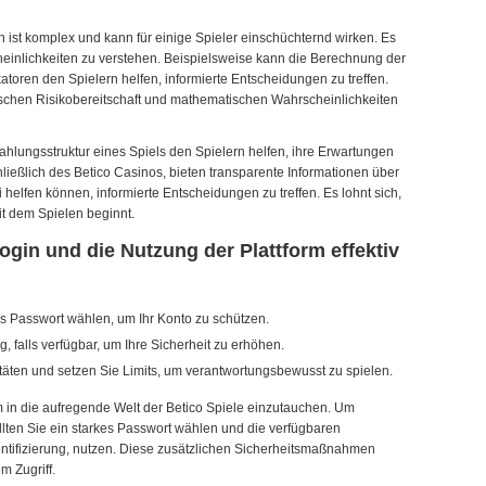
 ist komplex und kann für einige Spieler einschüchternd wirken. Es
cheinlichkeiten zu verstehen. Beispielsweise kann die Berechnung der
toren den Spielern helfen, informierte Entscheidungen zu treffen.
wischen Risikobereitschaft und mathematischen Wahrscheinlichkeiten
hlungsstruktur eines Spiels den Spielern helfen, ihre Erwartungen
chließlich des Betico Casinos, bieten transparente Informationen über
helfen können, informierte Entscheidungen zu treffen. Es lohnt sich,
it dem Spielen beginnt.
ogin und die Nutzung der Plattform effektiv
es Passwort wählen, um Ihr Konto zu schützen.
, falls verfügbar, um Ihre Sicherheit zu erhöhen.
täten und setzen Sie Limits, um verantwortungsbewusst zu spielen.
 um in die aufregende Welt der Betico Spiele einzutauchen. Um
sollten Sie ein starkes Passwort wählen und die verfügbaren
entifizierung, nutzen. Diese zusätzlichen Sicherheitsmaßnahmen
m Zugriff.