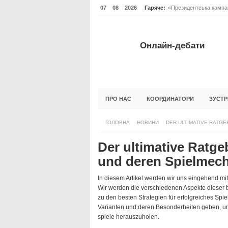
07
08
2026
Гаряче:
«Президентська кампан
Онлайн-дебати #Відпов
ОНЛАЙН-ДЕБАТИ #ВІД
Онлайн-дебати
ГОЛОВНА
НОВИНИ
ФОРУМИ
ПРО НАС
КООРДИНАТОРИ
ЗУСТР
ГОЛОВНА
НОВИНИ
DER ULTIMATIVE RATGE
Der ultimative Ratge
und deren Spielmec
In diesem Artikel werden wir uns eingehend mi
Wir werden die verschiedenen Aspekte dieser 
zu den besten Strategien für erfolgreiches Sp
Varianten und deren Besonderheiten geben, um
spiele
herauszuholen.