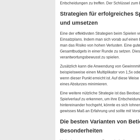
Entscheidungen zu treffen. Der Schlüssel zum 
Strategien für erfolgreiches 
und umsetzen
Eine der effektivsten Strategien beim Spielen 
Einsatzplans. Indem man sich vorab auf einen b
man das Risiko von hohen Verlusten. Eine gute 
Gesamtbudgets in einer Runde zu setzen. Dies h
verantwortungsbewusst zu spielen.
Zusätzlich kann die Anwendung von Gewinnmitn
beispielsweise einen Multiplikator von 1,5x ode
wenn dieser Punkt erreicht ist. Auf diese Weis
eines Absturzes minimieren.
Eine weitere nützliche Strategie ist das Beoba
Spielverlauf zu erkennen, um ihre Entscheidun
hintereinander hochgeht, könnte es sich lohnen
gewisses Maß an Erfahrung und sollte mit Vor
Die besten Varianten von Beti
Besonderheiten