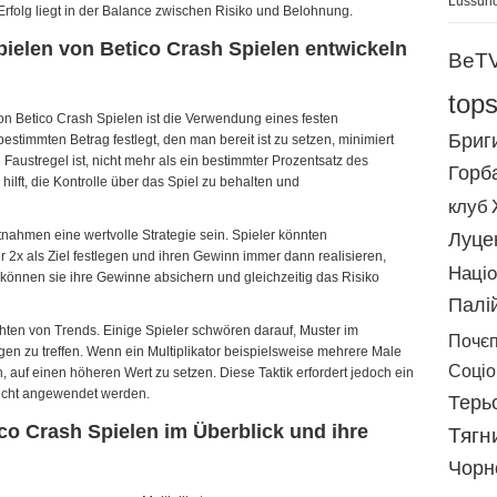
Lussuri
Erfolg liegt in der Balance zwischen Risiko und Belohnung.
Spielen von Betico Crash Spielen entwickeln
BeT
top
von Betico Crash Spielen ist die Verwendung eines festen
Бриг
estimmten Betrag festlegt, den man bereit ist zu setzen, minimiert
Faustregel ist, nicht mehr als ein bestimmter Prozentsatz des
Горб
ilft, die Kontrolle über das Spiel zu behalten und
клуб
ahmen eine wertvolle Strategie sein. Spieler könnten
Луце
r 2x als Ziel festlegen und ihren Gewinn immer dann realisieren,
Націо
e können sie ihre Gewinne absichern und gleichzeitig das Risiko
Палі
chten von Trends. Einige Spieler schwören darauf, Muster im
Почє
gen zu treffen. Wenn ein Multiplikator beispielsweise mehrere Male
Соціоr
, auf einen höheren Wert zu setzen. Diese Taktik erfordert jedoch ein
sicht angewendet werden.
Терь
co Crash Spielen im Überblick und ihre
Тягн
Чорн