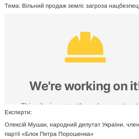
Тема: Вільний продаж землі: загроза нацбезпец
Експерти:
Олексій Мушак, народний депутат України, член
партії «Блок Петра Порошенка»