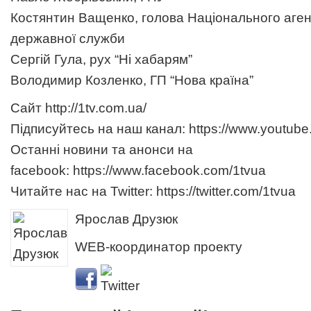
Костянтин Ващенко, голова Національного аген
державної служби
Сергій Гула, рух “Ні хабарям”
Володимир Козленко, ГП “Нова країна”
Сайт
http://1tv.com.ua/
Підписуйтесь на наш канал:
https://www.youtube
Останні новини та анонси на
facebook:
https://www.facebook.com/1tvua
Читайте нас на Twitter:
https://twitter.com/1tvua
Ярослав Друзюк
WEB-координатор проекту