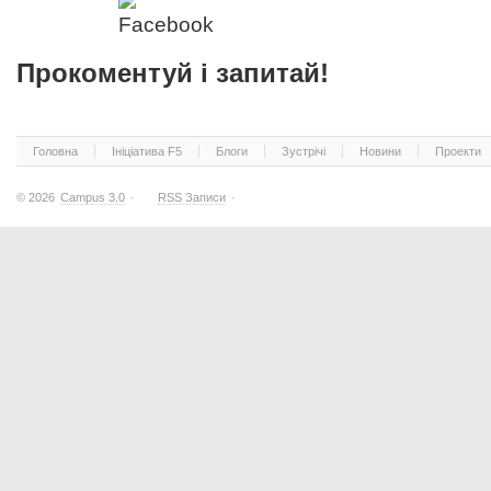
Прокоментуй і запитай!
Головна
Ініціатива F5
Блоги
Зустрічі
Новини
Проекти
© 2026
Campus 3.0
·
RSS Записи
·