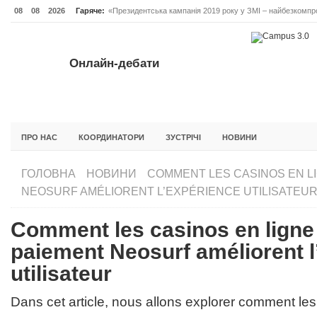
08
08
2026
Гаряче:
«Президентська кампанія 2019 року у ЗМІ – найбезкомпро
Онлайн-дебати #Відповідальне лідерство. Випуск 3
ОНЛАЙН-ДЕБАТИ #ВІДПОВІДАЛЬНЕ ЛІДЕРСТВО. ВИПУС
Онлайн-дебати
ГОЛОВНА
НОВИНИ
ФОРУМИ
ІНІЦІАТИВА F5
БЛОГИ
ПРО НАС
КООРДИНАТОРИ
ЗУСТРІЧІ
НОВИНИ
ГОЛОВНА
НОВИНИ
COMMENT LES CASINOS EN L
NEOSURF AMÉLIORENT L’EXPÉRIENCE UTILISATEU
Comment les casinos en ligne
paiement Neosurf améliorent l
utilisateur
Dans cet article, nous allons explorer comment les