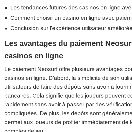
Les tendances futures des casinos en ligne av
Comment choisir un casino en ligne avec paiem
Conclusion sur l’expérience utilisateur amélior
Les avantages du paiement Neosurf
casinos en ligne
Le paiement Neosurf offre plusieurs avantages pou
casinos en ligne. D’abord, la simplicité de son util
utilisateurs de faire des dépôts sans avoir à fourni
bancaires. Cela signifie que les joueurs peuvent 
rapidement sans avoir à passer par des vérificati
compliquées. De plus, les dépôts sont généralemen
permet aux joueurs de profiter immédiatement de l
comptes de jeu.