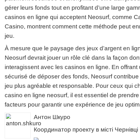
gérer leurs fonds tout en profitant d’une large ga
casinos en ligne qui acceptent Neosurf, comme
C
Casino
, montrent comment cette méthode peut enri
jeu.
À mesure que le paysage des jeux d’argent en lign
Neosurf devrait jouer un rôle clé dans la façon don
interagissent avec les casinos en ligne. En offran
sécurisé de déposer des fonds, Neosurf contribue
jeu plus agréable et responsable. Pour ceux qui c
casino en ligne neosurf
, il est essentiel de prend
facteurs pour garantir une expérience de jeu optim
Антон Шкуро
Координатор проекту в місті Чернівці