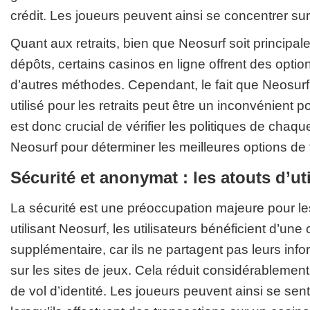
crédit. Les joueurs peuvent ainsi se concentrer sur l
Quant aux retraits, bien que Neosurf soit principal
dépôts, certains casinos en ligne offrent des options
d’autres méthodes. Cependant, le fait que Neosurf 
utilisé pour les retraits peut être un inconvénient po
est donc crucial de vérifier les politiques de chaq
Neosurf pour déterminer les meilleures options de 
Sécurité et anonymat : les atouts d’ut
La sécurité est une préoccupation majeure pour le
utilisant Neosurf, les utilisateurs bénéficient d’un
supplémentaire, car ils ne partagent pas leurs info
sur les sites de jeux. Cela réduit considérablement
de vol d’identité. Les joueurs peuvent ainsi se sent