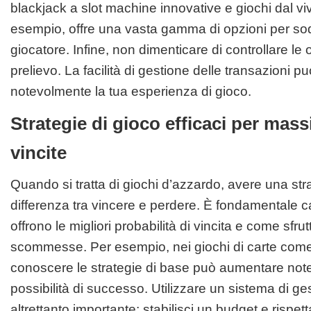
blackjack a slot machine innovative e giochi dal vi
esempio, offre una vasta gamma di opzioni per sodd
giocatore. Infine, non dimenticare di controllare le 
prelievo. La facilità di gestione delle transazioni p
notevolmente la tua esperienza di gioco.
Strategie di gioco efficaci per mass
vincite
Quando si tratta di giochi d’azzardo, avere una str
differenza tra vincere e perdere. È fondamentale ca
offrono le migliori probabilità di vincita e come sfrut
scommesse. Per esempio, nei giochi di carte come 
conoscere le strategie di base può aumentare not
possibilità di successo. Utilizzare un sistema di ge
altrettanto importante; stabilisci un budget e rispett