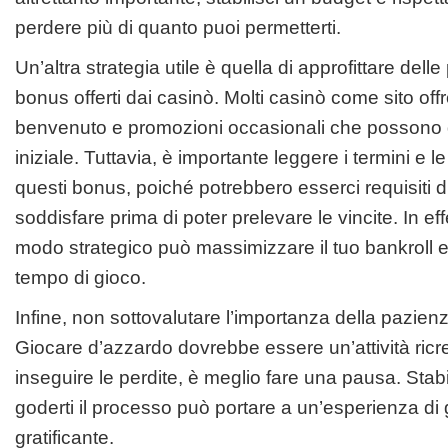
perdere più di quanto puoi permetterti.
Un’altra strategia utile è quella di approfittare dell
bonus offerti dai casinò. Molti casinò come
sito
off
benvenuto e promozioni occasionali che possono d
iniziale. Tuttavia, è importante leggere i termini e l
questi bonus, poiché potrebbero esserci requisiti
soddisfare prima di poter prelevare le vincite. In effe
modo strategico può massimizzare il tuo bankroll e 
tempo di gioco.
Infine, non sottovalutare l’importanza della pazienz
Giocare d’azzardo dovrebbe essere un’attività ricreat
inseguire le perdite, è meglio fare una pausa. Stabilir
goderti il processo può portare a un’esperienza di 
gratificante.