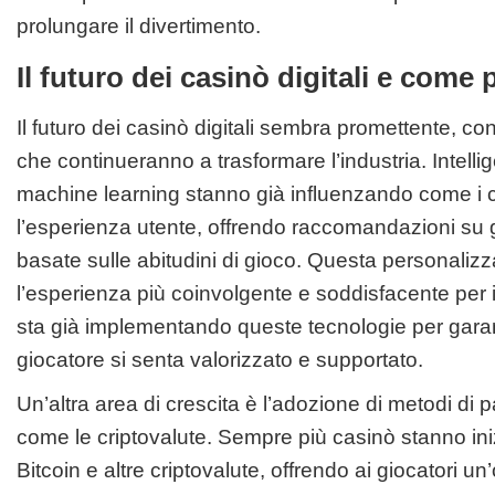
prolungare il divertimento.
Il futuro dei casinò digitali e come 
Il futuro dei casinò digitali sembra promettente, c
che continueranno a trasformare l’industria. Intellig
machine learning stanno già influenzando come i 
l’esperienza utente, offrendo raccomandazioni su 
basate sulle abitudini di gioco. Questa personali
l’esperienza più coinvolgente e soddisfacente per i
sta già implementando queste tecnologie per garan
giocatore si senta valorizzato e supportato.
Un’altra area di crescita è l’adozione di metodi di
come le criptovalute. Sempre più casinò stanno in
Bitcoin e altre criptovalute, offrendo ai giocatori 