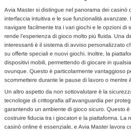
Avia Master si distingue nel panorama dei casinò di
interfaccia intuitiva e le sue funzionalità avanzate.
navigare facilmente tra i vari giochi e le opzioni d
rende l’esperienza di gioco molto più fluida. Una de
interessanti è il sistema di avviso personalizzato c
su offerte speciali e nuovi giochi. Inoltre, la piatta
dispositivi mobili, permettendo di giocare in quals
ovunque. Questo è particolarmente vantaggioso p
scommettere durante le pause di lavoro o mentre è
Un altro aspetto da non sottovalutare è la sicurezza
tecnologie di crittografia all’avanguardia per protegg
garantendo un ambiente di gioco sicuro. Questo è
costruire fiducia tra i giocatori e la piattaforma. La
casinò online è essenziale, e Avia Master lavora 