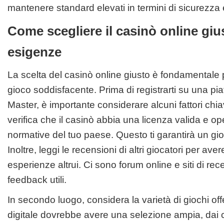
mantenere standard elevati in termini di sicurezza 
Come scegliere il casinò online gius
esigenze
La scelta del casinò online giusto è fondamentale 
gioco soddisfacente. Prima di registrarti su una p
Master, è importante considerare alcuni fattori chia
verifica che il casinò abbia una licenza valida e op
normative del tuo paese. Questo ti garantirà un gi
Inoltre, leggi le recensioni di altri giocatori per ave
esperienze altrui. Ci sono forum online e siti di re
feedback utili.
In secondo luogo, considera la varietà di giochi of
digitale dovrebbe avere una selezione ampia, dai 