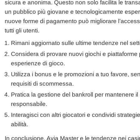
sicura e anonima. Questo non solo facilita le trans
un pubblico più giovane e tecnologicamente espert
nuove forme di pagamento può migliorare l’accessib
tutti gli utenti.
Rimani aggiornato sulle ultime tendenze nel setto
Considera di provare nuovi giochi e piattaforme p
esperienze di gioco.
Utilizza i bonus e le promozioni a tuo favore, se
requisiti di scommessa.
Pratica la gestione del bankroll per mantenere il
responsabile.
Interagisci con altri giocatori e condividi strategi
abilità.
In conclusione, Avia Master e le tendenze nei casin