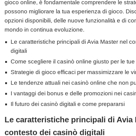
gioco online, è fondamentale comprendere le strat
possono migliorare la tua esperienza di gioco. Dis
opzioni disponibili, delle nuove funzionalità e di c
mondo in continua evoluzione.
Le caratteristiche principali di Avia Master nel c
digitali
Come scegliere il casinò online giusto per le tu
Strategie di gioco efficaci per massimizzare le vi
Le tendenze attuali nei casinò online che non pu
I vantaggi dei bonus e delle promozioni nei casin
Il futuro dei casinò digitali e come prepararsi
Le caratteristiche principali di Avia
contesto dei casinò digitali