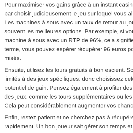
Pour maximiser vos gains grâce à un
instant casi
par choisir judicieusement le jeu sur lequel vous all
Les machines à sous avec un taux de retour au jo
souvent les meilleures options. Par exemple, si v
machine à sous avec un RTP de 96%, cela signifie 
terme, vous pouvez espérer récupérer 96 euros p
misés.
Ensuite, utilisez les tours gratuits à bon escient. 
limités à des jeux spécifiques, donc choisissez celu
potentiel de gain. Pensez également à profiter des
des jeux, comme les tours supplémentaires ou les 
Cela peut considérablement augmenter vos chanc
Enfin, restez patient et ne cherchez pas à récupér
rapidement. Un bon joueur sait gérer son temps et