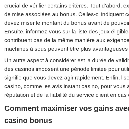
crucial de vérifier certains critères. Tout d’abord, 
de mise associées au bonus. Celles-ci indiquent 
devez miser le montant du bonus avant de pouvoir 
Ensuite, informez-vous sur la liste des jeux éligibl
contribuent pas de la même manière aux exigences
machines à sous peuvent être plus avantageuses 
Un autre aspect à considérer est la durée de valid
des casinos imposent une période limitée pour utili
signifie que vous devez agir rapidement. Enfin, lise
casino, comme les
avis instant casino
, pour vous 
réputation et de la fiabilité du service client en cas
Comment maximiser vos gains avec
casino bonus