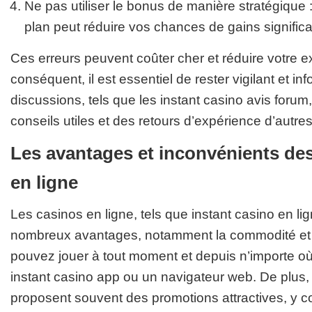
Ne pas utiliser le bonus de manière stratégique :
plan peut réduire vos chances de gains significat
Ces erreurs peuvent coûter cher et réduire votre e
conséquent, il est essentiel de rester vigilant et i
discussions, tels que les
instant casino avis forum
conseils utiles et des retours d’expérience d’autre
Les avantages et inconvénients des
en ligne
Les casinos en ligne, tels que
instant casino en li
nombreux avantages, notamment la commodité et l’
pouvez jouer à tout moment et depuis n’importe où
instant casino app
ou un navigateur web. De plus, 
proposent souvent des promotions attractives, y 