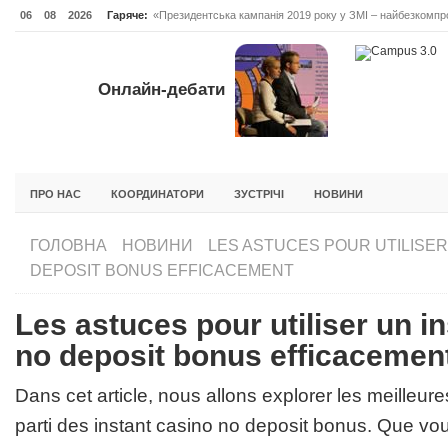
06
08
2026
Гаряче:
«Президентська кампанія 2019 року у ЗМІ – найбезкомпро
Онлайн-дебати #Відповідальне лідерство. Випуск 3
ОНЛАЙН-ДЕБАТИ #ВІДПОВІДАЛЬНЕ ЛІДЕРСТВО. ВИПУС
Онлайн-дебати
ГОЛОВНА
НОВИНИ
ФОРУМИ
ІНІЦІАТИВА F5
БЛОГИ
ПРО НАС
КООРДИНАТОРИ
ЗУСТРІЧІ
НОВИНИ
ГОЛОВНА
НОВИНИ
LES ASTUCES POUR UTILISER
DEPOSIT BONUS EFFICACEMENT
Les astuces pour utiliser un i
no deposit bonus efficacemen
Dans cet article, nous allons explorer les meilleures
parti des
instant casino no deposit bonus
. Que vo