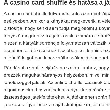
A casino card shuffle és hatása a já
A casino card shuffle folyamata kulcsszerepet játs
esélyekben. Amikor a kártyákat megkeverik, a vél
biztosítja, hogy senki sem tudja megjósolni a köve
tényező megnehezíti a játékosok számára a straté
hiszen a kártyák sorrendje folyamatosan változik. 
esetében a játékosoknak tisztában kell lenniük ezz
a lehető legjobban kihasználhassák a játékmenet e
Ráadásul a shuffle eljárás hozzájárul ahhoz, hogy
érezzék magukat hátrányos helyzetben, mivel mi
lehetőséggel játszik. Az online shuffle kaszinók ál
algoritmusokat használnak a kártyák keverésére, a
tisztességes játékfeltételeket. A játékmenet során 
játékosok figyeljenek a saját stratégiáikra, és ne 