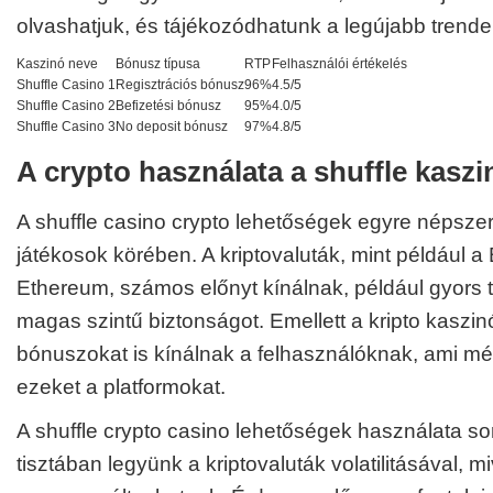
olvashatjuk, és tájékozódhatunk a legújabb trende
Kaszinó neve
Bónusz típusa
RTP
Felhasználói értékelés
Shuffle Casino 1
Regisztrációs bónusz
96%
4.5/5
Shuffle Casino 2
Befizetési bónusz
95%
4.0/5
Shuffle Casino 3
No deposit bónusz
97%
4.8/5
A crypto használata a shuffle kasz
A shuffle casino crypto lehetőségek egyre népsze
játékosok körében. A kriptovaluták, mint például a 
Ethereum, számos előnyt kínálnak, például gyors 
magas szintű biztonságot. Emellett a kripto kaszi
bónuszokat is kínálnak a felhasználóknak, ami m
ezeket a platformokat.
A shuffle crypto casino lehetőségek használata so
tisztában legyünk a kriptovaluták volatilitásával, m