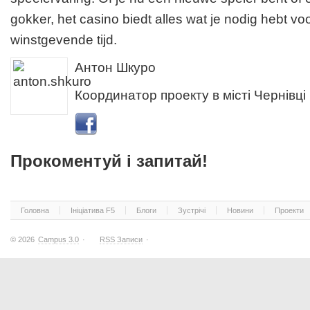
gokker, het casino biedt alles wat je nodig hebt v
winstgevende tijd.
Антон Шкуро
Координатор проекту в місті Чернівці
Прокоментуй і запитай!
Головна
Ініціатива F5
Блоги
Зустрічі
Новини
Проекти
© 2026
Campus 3.0
·
RSS Записи
·