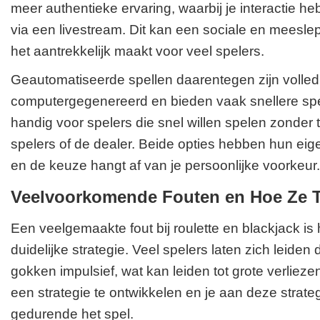
meer authentieke ervaring, waarbij je interactie h
via een livestream. Dit kan een sociale en meeslep
het aantrekkelijk maakt voor veel spelers.
Geautomatiseerde spellen daarentegen zijn volled
computergegenereerd en bieden vaak snellere spe
handig voor spelers die snel willen spelen zonder
spelers of de dealer. Beide opties hebben hun eig
en de keuze hangt af van je persoonlijke voorkeur.
Veelvoorkomende Fouten en Hoe Ze 
Een veelgemaakte fout bij roulette en blackjack is
duidelijke strategie. Veel spelers laten zich leide
gokken impulsief, wat kan leiden tot grote verlieze
een strategie te ontwikkelen en je aan deze strate
gedurende het spel.