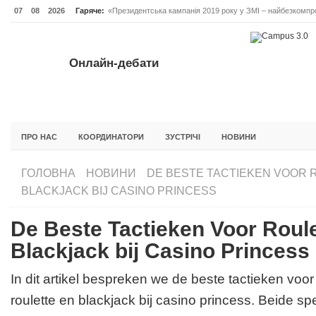
07
08
2026
Гаряче:
«Президентська кампанія 2019 року у ЗМІ – найбезкомпро
Онлайн-дебати #Відповідальне лідерство. Випуск 3
ОНЛАЙН-ДЕБАТИ #ВІДПОВІДАЛЬНЕ ЛІДЕРСТВО. ВИПУС
Онлайн-дебати
ГОЛОВНА
НОВИНИ
ФОРУМИ
ІНІЦІАТИВА F5
БЛОГИ
ПРО НАС
КООРДИНАТОРИ
ЗУСТРІЧІ
НОВИНИ
ГОЛОВНА
НОВИНИ
DE BESTE TACTIEKEN VOOR 
BLACKJACK BIJ CASINO PRINCESS
De Beste Tactieken Voor Roule
Blackjack bij Casino Princess
In dit artikel bespreken we de beste tactieken voo
roulette en blackjack bij
casino princess
. Beide spe