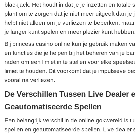
blackjack. Het houdt in dat je je inzetten en total
plant om te zorgen dat je niet meer uitgeeft dan je 
helpt niet alleen om je verliezen te beperken, maar
je langer kunt spelen en meer plezier kunt hebben
Bij
princess casino online
kun je gebruik maken van
en functies die je helpen bij het beheren van je ban
raden om een limiet in te stellen voor elke speels
limiet te houden. Dit voorkomt dat je impulsieve b
vooral na verliezen.
De Verschillen Tussen Live Dealer 
Geautomatiseerde Spellen
Een belangrijk verschil in de online gokwereld is t
spellen en geautomatiseerde spellen. Live dealer 