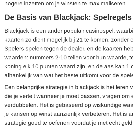
hogere inzetten om je winsten te maximaliseren.
De Basis van Blackjack: Spelregels
Blackjack is een ander populair casinospel, waarbi
kaarten zo dicht mogelijk bij 21 te komen, zonder
Spelers spelen tegen de dealer, en de kaarten he
waarden: nummers 2-10 tellen voor hun waarde, te
koning elk 10 punten waard zijn, en de aas kan 1 o
afhankelijk van wat het beste uitkomt voor de spele
Een belangrijke strategie in blackjack is het leren 
die je vertelt wanneer je moet passen, vragen om e
verdubbelen. Het is gebaseerd op wiskundige waar
je kansen op winst aanzienlijk verbeteren. Het is
strategie goed te oefenen voordat je met echt geld