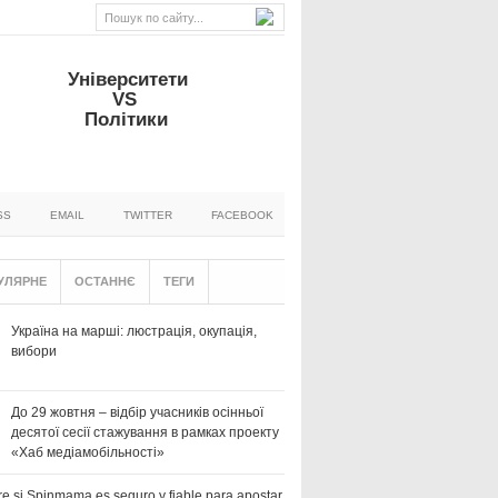
Університети
VS
Політики
SS
EMAIL
TWITTER
FACEBOOK
УЛЯРНЕ
ОСТАННЄ
ТЕГИ
Україна на марші: люстрація, окупація,
вибори
До 29 жовтня – відбір учасників осінньої
десятої сесії стажування в рамках проекту
«Хаб медіамобільності»
e si Spinmama es seguro y fiable para apostar