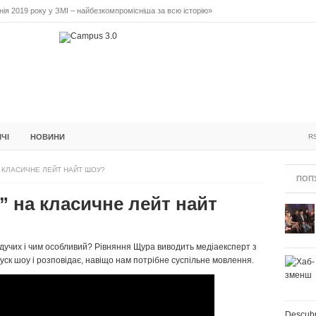
ія 2019 року у ЗМІ – найбезкомпромісніша за всю історію»
ідальне лідерство. Випуск 3
ПОВІДАЛЬНЕ ЛІДЕРСТВО. ВИПУСК 2
ІНІЦІАТИВА F5
БЛОГИ
ЗУСТРІЧІ
ІЧІ
НОВИНИ
R
 КЛАСИЧНЕ ЛЕЙТ НАЙТ ШОУ?
ПОП
 на класичне лейт найт
учих і чим особливий? Рівняння Щура виводить медіаексперт з
ск шоу і розповідає, навіщо нам потрібне суспільне мовлення.
Descubr