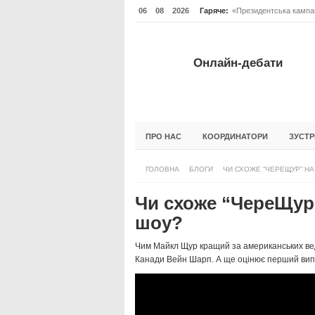
06
08
2026
Гаряче:
«Президентська кампан
Онлайн-дебати #Відпов
ОНЛАЙН-ДЕБАТИ #ВІД
Онлайн-дебати
ГОЛОВНА
НОВИНИ
ФОРУМИ
ПРО НАС
КООРДИНАТОРИ
ЗУСТР
ГОЛОВНА
БЛОГИ
ЧИ СХОЖЕ “ЧЕРЕЩУР” НА
Чи схоже “ЧереЩур”
шоу?
Чим Майкл Щур кращий за американських вед
Канади Вейн Шарп. А ще оцінює перший випу