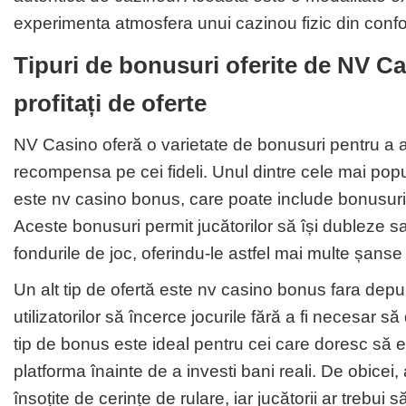
experimenta atmosfera unui cazinou fizic din confor
Tipuri de bonusuri oferite de NV C
profitați de oferte
NV Casino oferă o varietate de bonusuri pentru a atr
recompensa pe cei fideli. Unul dintre cele mai popu
este
nv casino bonus
, care poate include bonusur
Aceste bonusuri permit jucătorilor să își dubleze sa
fondurile de joc, oferindu-le astfel mai multe șanse
Un alt tip de ofertă este
nv casino bonus fara dep
utilizatorilor să încerce jocurile fără a fi necesar 
tip de bonus este ideal pentru cei care doresc să
platforma înainte de a investi bani reali. De obicei,
însoțite de cerințe de rulare, iar jucătorii ar trebui s