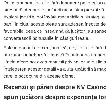
De asemenea, jocurile fără depunere pot oferi și o
stresantă, deoarece jucătorii nu se simt presați să 
explora jocurile, pot învăța mecanicile și strategiil
bani. În plus, aceste oferte sunt adesea însoțite de
favorabile, ceea ce înseamnă că jucătorii au șans
convertească bonusurile în câștiguri reale.
Este important de menționat că, deși jocurile fără 
utilizatorii ar trebui să citească întotdeauna termenii
Unele oferte pot avea restricții privind jocurile eligib
Înțelegerea acestor detalii va ajuta jucătorii să ma
care le pot obține din aceste oferte.
Recenzii și păreri despre NV Casino
spun jucătorii despre experiența lo