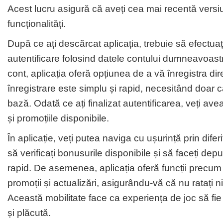
Acest lucru asigură că aveți cea mai recentă versi
funcționalități.
După ce ați descărcat aplicația, trebuie să efectua
autentificare
folosind datele contului dumneavoast
cont, aplicația oferă opțiunea de a vă înregistra di
înregistrare este simplu și rapid, necesitând doar c
bază. Odată ce ați finalizat autentificarea, veți ave
și promoțiile disponibile.
În aplicație, veți putea naviga cu ușurință prin diferi
să verificați bonusurile disponibile și să faceți dep
rapid. De asemenea, aplicația oferă funcții precum n
promoții și actualizări, asigurându-vă că nu ratați n
Această mobilitate face ca experiența de joc să fi
și plăcută.