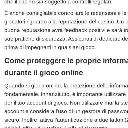
che il casinò sia soggetto a controlli regolari.
È anche consigliabile controllare le recensioni e le o
giocatori riguardo alla reputazione del casinò. Un
buona reputazione avrà feedback positivi e sarà tr
sue pratiche di sicurezza. Assicurati di dedicare de
prima di impegnarti in qualsiasi gioco.
Come proteggere le proprie informa
durante il gioco online
Quando si gioca online, la protezione delle informa
fondamentale. Innanzitutto, è importante utilizzare
per il tuo account di gioco. Non utilizzare mai la 
account e considera l’uso di un gestore di passwo
sicuro. Inoltre, attiva l’autenticazione a due fattori 