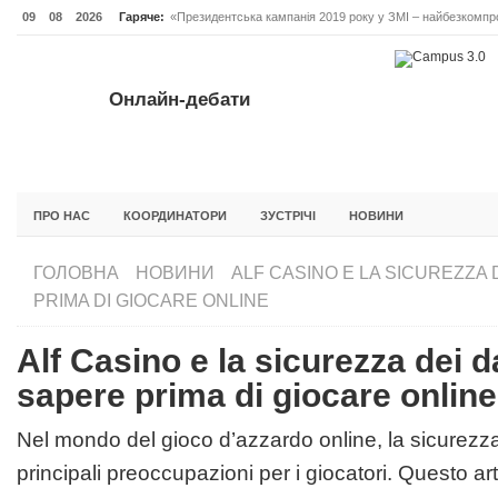
09
08
2026
Гаряче:
«Президентська кампанія 2019 року у ЗМІ – найбезкомпро
Онлайн-дебати #Відповідальне лідерство. Випуск 3
ОНЛАЙН-ДЕБАТИ #ВІДПОВІДАЛЬНЕ ЛІДЕРСТВО. ВИПУС
Онлайн-дебати
ГОЛОВНА
НОВИНИ
ФОРУМИ
ІНІЦІАТИВА F5
БЛОГИ
ПРО НАС
КООРДИНАТОРИ
ЗУСТРІЧІ
НОВИНИ
ГОЛОВНА
НОВИНИ
ALF CASINO E LA SICUREZZA 
PRIMA DI GIOCARE ONLINE
Alf Casino e la sicurezza dei d
sapere prima di giocare online
Nel mondo del gioco d’azzardo online, la sicurezza
principali preoccupazioni per i giocatori. Questo ar