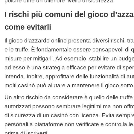
poiché offre un ulteriore livello di sicurezza.
I rischi più comuni del gioco d’azza
come evitarli
Il gioco d’azzardo online presenta diversi rischi, tr
e le truffe. È fondamentale essere consapevoli di q
misure per mitigarli. Ad esempio, stabilire un budge
ad esso è una strategia efficace per evitare di spe
intenda. Inoltre, approfittare delle funzionalità di a
molti casinò può aiutare a mantenere il gioco sotto 
Un altro rischio da considerare è quello delle truffe.
autorizzati possono sembrare legittimi ma non offr
di sicurezza di un casinò con licenza. Evita sempre
personali a piattaforme non verificate e controlla l
prima di iscriverti.