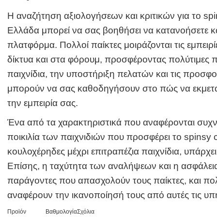
Η αναζήτηση αξιολογήσεων και κριτικών για το sp
Ελλάδα μπορεί να σας βοηθήσει να κατανοήσετε κ
πλατφόρμα. Πολλοί παίκτες μοιράζονται τις εμπειρί
δίκτυα και στα φόρουμ, προσφέροντας πολύτιμες π
παιχνίδια, την υποστήριξη πελατών και τις προσφορ
μπορούν να σας καθοδηγήσουν στο πώς να εκμετα
την εμπειρία σας.
Ένα από τα χαρακτηριστικά που αναφέρονται συχνά 
ποικιλία των παιχνιδιών που προσφέρει το spinsy 
κουλοχέρηδες μέχρι επιτραπέζια παιχνίδια, υπάρχει 
Επίσης, η ταχύτητα των αναλήψεων και η ασφάλεια
παράγοντες που απασχολούν τους παίκτες, και πολλ
αναφέρουν την ικανοποίησή τους από αυτές τις υπ
Προϊόν
Βαθμολογία
Σχόλια