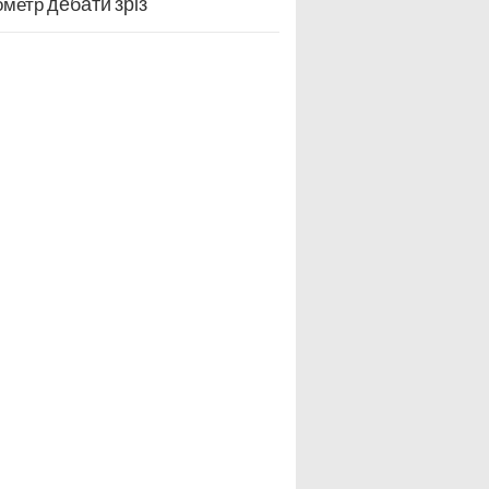
дебати
зріз
ометр