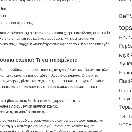
 τους για να ενεργοποιήσουν τον λογαριασμό τους.
Lussuri
sino.
BeT
ρμα.
 email επιβεβαίωσης.
top
ύν να κάνουν login στο Slotuna casino χρησιμοποιώντας τα στοιχεία
Бриг
γετε το email και τον κωδικό πρόσβασης και είστε έτοιμοι να
 κωδικό σας, υπάρχει η δυνατότητα επαναφοράς του μέσω της επιλογής
Горб
клуб
otuna casino: Τι να περιμένετε
Луце
ιλία παιχνιδιών που καλύπτουν τις ανάγκες όλων των τύπων παικτών.
Націо
α παιχνιδιών, με εκατοντάδες τίτλους διαθέσιμους. Οι παίκτες
Палі
υλοχέρηδες, βίντεο κουλοχέρηδες και προοδευτικά τζακπότ. Κάθε
κτηριστικά, που κάνουν την εμπειρία ακόμα πιο συναρπαστική.
Почє
Соціоr
οχέρηδων με ποικιλία θεμάτων και χαρακτηριστικών.
Терь
ealers για αυθεντική αίσθηση καζίνο.
ρουλέτα, μπλακτζακ και πόκερ.
Тягн
ρινά και εβδομαδιαία τουρνουά που επιτρέπουν στους παίκτες να
Чорн
. Αυτή η δυνατότητα δημιουργεί μια αίσθηση κοινότητας και
 ευκαιρία να κερδίσουν επιπλέον βραβεία εκτός από τα κανονικά