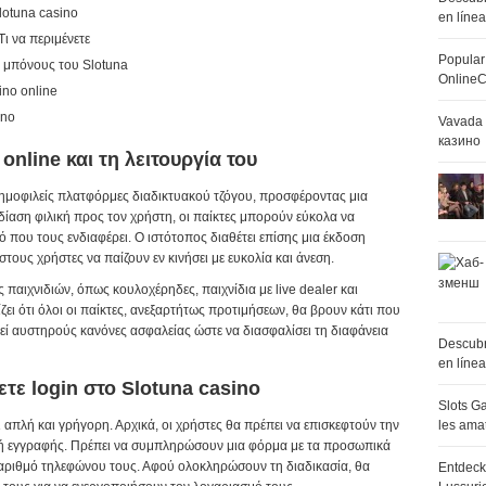
Slotuna casino
en líne
Τι να περιμένετε
Popular
 μπόνους του Slotuna
OnlineC
ino online
ino
Vavada 
казино
nline και τη λειτουργία του
ο δημοφιλείς πλατφόρμες διαδικτυακού τζόγου, προσφέροντας μια
δίαση φιλική προς τον χρήστη, οι παίκτες μπορούν εύκολα να
που τους ενδιαφέρει. Ο ιστότοπος διαθέτει επίσης μια έκδοση
στους χρήστες να παίζουν εν κινήσει με ευκολία και άνεση.
παιχνιδιών, όπως κουλοχέρηδες, παιχνίδια με live dealer και
ίζει ότι όλοι οι παίκτες, ανεξαρτήτως προτιμήσεων, θα βρουν κάτι που
εί αυστηρούς κανόνες ασφαλείας ώστε να διασφαλίσει τη διαφάνεια
Descubr
en líne
ετε login στο Slotuna casino
Slots Ga
ι απλή και γρήγορη. Αρχικά, οι χρήστες θα πρέπει να επισκεφτούν την
les ama
ογή εγγραφής. Πρέπει να συμπληρώσουν μια φόρμα με τα προσωπικά
ν αριθμό τηλεφώνου τους. Αφού ολοκληρώσουν τη διαδικασία, θα
Entdeck