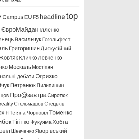
o Casino App
top
headline
V
Campus
EU
F5
s
ЄвроМайдан
Іллєнко
инець
Васильчук
Гогольфест
аль
Григоришин
Дискусійний
Жовтяк
Кличко
Левченко
нко
Москаль
Мостіпан
Огризко
нальні дебати
йчук
Петранюк
Пилипишин
Про@завтра
пцов
Сиротюк
eality
Стельмашов
Стецьків
охін
Томенко
Тетяна Чорновіл
ибок
Тігіпко
Хобта
Фукуяма
овіл
Яворівський
Шевченко