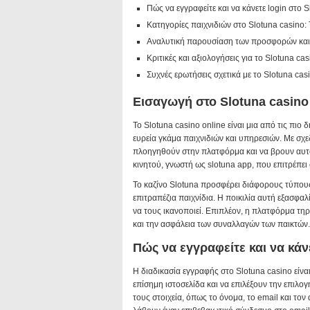
Πώς να εγγραφείτε και να κάνετε login στο 
Κατηγορίες παιχνιδιών στο Slotuna casino: 
Αναλυτική παρουσίαση των προσφορών και
Κριτικές και αξιολογήσεις για το Slotuna cas
Συχνές ερωτήσεις σχετικά με το Slotuna cas
Εισαγωγή στο Slotuna casino o
Το Slotuna casino online είναι μια από τις πι
ευρεία γκάμα παιχνιδιών και υπηρεσιών. Με σχε
πλοηγηθούν στην πλατφόρμα και να βρουν αυτό 
κινητού, γνωστή ως slotuna app, που επιτρέπει 
Το καζίνο Slotuna προσφέρει διάφορους τύπους 
επιτραπέζια παιχνίδια. Η ποικιλία αυτή εξασφαλ
να τους ικανοποιεί. Επιπλέον, η πλατφόρμα τηρ
και την ασφάλεια των συναλλαγών των παικτών.
Πώς να εγγραφείτε και να κάν
Η διαδικασία εγγραφής στο Slotuna casino είνα
επίσημη ιστοσελίδα και να επιλέξουν την επιλ
τους στοιχεία, όπως το όνομα, το email και το