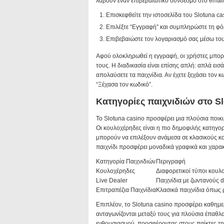
λάβουν έναν επιβεβαιωτικό σύνδεσμο στο email
Επισκεφθείτε την ιστοσελίδα του Slotuna ca
Επιλέξτε “Εγγραφή” και συμπληρώστε τη φό
Επιβεβαιώστε τον λογαριασμό σας μέσω του
Αφού ολοκληρωθεί η εγγραφή, οι χρήστες μπορο
τους. Η διαδικασία είναι επίσης απλή: απλά εισά
απολαύσετε τα παιχνίδια. Αν έχετε ξεχάσει τον
“Ξέχασα τον κωδικό”.
Κατηγορίες παιχνιδιών στο Sl
Το Slotuna casino προσφέρει μια πλούσια ποικ
Οι κουλοχέρηδες είναι η πιο δημοφιλής κατηγορί
μπορούν να επιλέξουν ανάμεσα σε κλασικούς κο
παιχνίδι προσφέρει μοναδικά γραφικά και χαρα
Κατηγορία Παιχνιδιών
Περιγραφή
Κουλοχέρηδες
Διαφορετικοί τύποι κουλ
Live Dealer
Παιχνίδια με ζωντανούς d
Επιτραπέζια Παιχνίδια
Κλασικά παιχνίδια όπως 
Επιπλέον, το Slotuna casino προσφέρει καθημε
ανταγωνίζονται μεταξύ τους για πλούσια έπαθλα
ενθουσιασμού, προσφέροντας στους παίκτες την