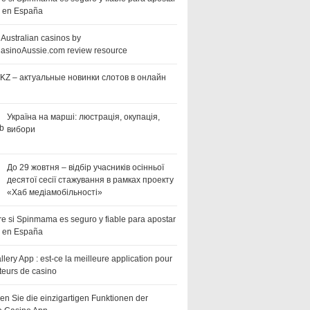
a en España
 Australian casinos by
asinoAussie.com review resource
KZ – актуальные новинки слотов в онлайн
Україна на марші: люстрація, окупація,
вибори
До 29 жовтня – відбір учасників осінньої
десятої сесії стажування в рамках проекту
«Хаб медіамобільності»
e si Spinmama es seguro y fiable para apostar
a en España
llery App : est-ce la meilleure application pour
teurs de casino
en Sie die einzigartigen Funktionen der