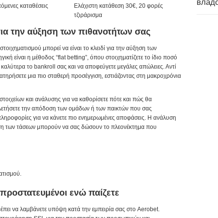
влад
όμενες καταθέσεις
Ελάχιστη κατάθεση 30€, 20 φορές
τζιράρισμα
για την αύξηση των πιθανοτήτων σας
τοιχηματισμού μπορεί να είναι το κλειδί για την αύξηση των
κή είναι η μέθοδος “flat betting”, όπου στοιχηματίζετε το ίδιο ποσό
ε καλύτερα το bankroll σας και να αποφεύγετε μεγάλες απώλειες. Αντί
ιατηρήσετε μια πιο σταθερή προσέγγιση, εστιάζοντας στη μακροχρόνια
 στοιχείων και ανάλυσης για να καθορίσετε πότε και πώς θα
μελετήσετε την απόδοση των ομάδων ή των παικτών που σας
 πληροφορίες για να κάνετε πιο ενημερωμένες αποφάσεις. Η ανάλυση
ηση των τάσεων μπορούν να σας δώσουν το πλεονέκτημα που
ατισμού.
 προστατευμένοι ενώ παίζετε
ρέπει να λαμβάνετε υπόψη κατά την εμπειρία σας στο Aerobet.