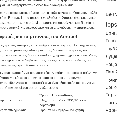
πόσα χρήματα θέλετε να διαθέσετε ανά ημέρα ή εβδομάδα. Αυτό θα σας
Lussuri
και να διατηρήσετε τον έλεγχο των οικονομικών σας.
 σύστημα στοιχηματισμού που σας ταιριάζει καλύτερα. Υπάρχουν πολλά
BeT
ή το Fibonacci, που μπορείτε να εξετάσετε. Ωστόσο, είναι σημαντικό
τα και να το τηρείτε πιστά. Μια προσεκτική προσέγγιση στη διαχείριση
top
ε στο παιχνίδι για περισσότερο και να απολαύσετε την εμπειρία σας.
Бриг
σφορές και τα μπόνους του Aerobet
Горб
εξαιρετικές ευκαιρίες για να αυξήσετε τα κέρδη σας. Πριν εγγραφείτε,
клуб
ές, όπως τα μπόνους καλωσορίσματος, δωρεάν περιστροφές και
ς μπορούν να σας δώσουν επιπλέον χρήματα ή χρόνους παιχνιδιού,
Луце
Είναι σημαντικό να διαβάσετε τους όρους και τις προϋποθέσεις που
Націо
πώς να τις εκμεταλλευτείτε σωστά.
Палі
lty clubs μπορούν να σας προσφέρουν ακόμη περισσότερα οφέλη. Αν
πόντους για κάθε σας στοιχηματισμό, οι οποίοι μπορούν να
Почє
ταμοιβές. Αυτές οι προσφορές είναι ένας εξαιρετικός τρόπος για να
Соціоr
ίτε από την αφοσίωσή σας στην πλατφόρμα.
Терь
Όροι και Προϋποθέσεις
 πρώτη κατάθεση
Ελάχιστη κατάθεση 20€, 30 φορές
Тягн
τζιράρισμα
Чорн
ές σε επιλεγμένους
Προθεσμία 7 ημερών για χρήση