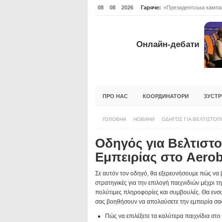
08
08
2026
Гаряче:
«Президентська кампан
Онлайн-дебати #Відпов
ОНЛАЙН-ДЕБАТИ #ВІД
Онлайн-дебати
ГОЛОВНА
НОВИНИ
ФОРУМИ
ПРО НАС
КООРДИНАТОРИ
ЗУСТР
ГОЛОВНА
НОВИНИ
ΟΔΗΓΌΣ ΓΙΑ ΒΕΛΤΙΣΤΟΠ
Οδηγός για Βελτιστο
Εμπειρίας στο Aerob
Σε αυτόν τον οδηγό, θα εξερευνήσουμε πώς να β
στρατηγικές για την επιλογή παιχνιδιών μέχρι τ
πολύτιμες πληροφορίες και συμβουλές. Θα εν
σας βοηθήσουν να απολαύσετε την εμπειρία σα
Πώς να επιλέξετε τα καλύτερα παιχνίδια στο