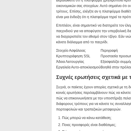
Βεβαιωθείτε ότι η πλατφόρμα χρησιμοποιεί κρ
οικονομικών σας στοιχείων. Αυτό σημαίνει ότι ο
τρίτους. Επίσης, ελέγξτε αν η πλατφόρμα διαθέ
είναι μια ένδειξη ότι η πλατφόρμα τηρεί τα πρό
Επιπλέον, είναι σημαντικό να διατηρείτε τον έλ
παιχνιδιού για να αποφύγετε την υπερβολική 
να διαχειριστείτε τον εθισμό στον τζόγο. Εάν νιώ
κάνετε διάλειμμα από το παιχνίδι.
Στοιχείο Ασφάλειας
Περιγραφή
Κρυπτογράφηση SSL
Προστασία προσωπι
Άδεια Λειτουργίας
Εξασφαλίζει συμμό
Εργαλεία Αυτο-αποκλεισμού
Βοηθά στην πρόληψ
Συχνές ερωτήσεις σχετικά με 
Συχνά, οι παίκτες έχουν απορίες σχετικά με τη δ
κοινές ερωτήσεις περιλαμβάνουν πώς να κάνετε 
πώς να επικοινωνήσετε με την υποστήριξη πελατ
διάφορους τρόπους για να κάνετε τις συναλλα
πορτοφολιών και τραπεζικών μεταφορών.
Πώς μπορώ να κάνω κατάθεση;
Ποιες προσφορές είναι διαθέσιμες;