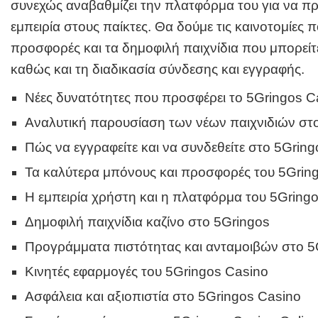
συνεχώς αναβαθμίζει την πλατφόρμα του για να πρ
εμπειρία στους παίκτες. Θα δούμε τις καινοτομίες π
προσφορές και τα δημοφιλή παιχνίδια που μπορείτ
καθώς και τη διαδικασία σύνδεσης και εγγραφής.
Νέες δυνατότητες που προσφέρει το 5Gringos C
Αναλυτική παρουσίαση των νέων παιχνιδιών στ
Πώς να εγγραφείτε και να συνδεθείτε στο 5Grin
Τα καλύτερα μπόνους και προσφορές του 5Grin
Η εμπειρία χρήστη και η πλατφόρμα του 5Gring
Δημοφιλή παιχνίδια καζίνο στο 5Gringos
Προγράμματα πιστότητας και ανταμοιβών στο 5
Κινητές εφαρμογές του 5Gringos Casino
Ασφάλεια και αξιοπιστία στο 5Gringos Casino