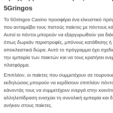
5Gringos
Το 5Gringos Casino προσφέρει ένα ελκυστικό πρό
που ανταμείβει τους πιστούς παίκτες με πόντους κ
Αυτοί οι πόντοι μπορούν να εξαργυρωθούν για διά
όπως δωρεάν περιστροφές, μπόνους κατάθεσης ή 
αποκλειστικά δώρα. Αυτό το πρόγραμμα έχει σχεδια
την εμπειρία των παικτών και να τους κρατήσει εν
πλατφόρμα.
Επιπλέον, οι παίκτες που συμμετέχουν σε τουρνουά 
εκδηλώσεις μπορούν να κερδίσουν επιπλέον πόντο
κάνοντάς τους να συμμετέχουν ενεργά στην κοινότη
αλληλεπίδραση ενισχύει τη συνολική εμπειρία και 
ανήκειν στους παίκτες.