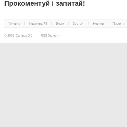
Прокоментуй і запитай!
Головна
Ініціатива F5
Блоги
Зустрічі
Новини
Проекти
© 2026
Campus 3.0
·
RSS Записи
·