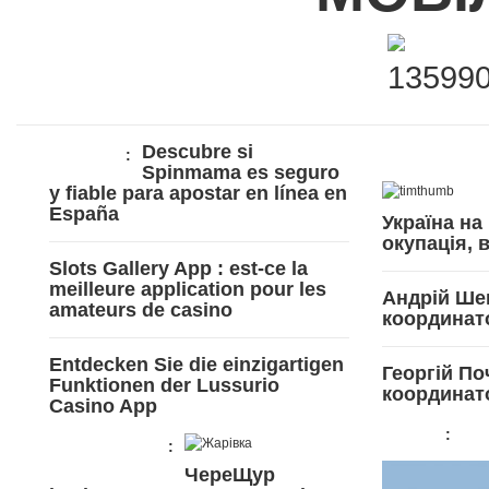
Descubre si
НОВИНИ
:
ФОРУМИ КО
Spinmama es seguro
y fiable para apostar en línea en
España
Україна на
окупація, 
Slots Gallery App : est-ce la
meilleure application pour les
Андрій Ше
amateurs de casino
координат
Entdecken Sie die einzigartigen
Георгій П
Funktionen der Lussurio
координат
Casino App
БЛОГИ
:
ІНІЦІАТИВА F5
:
ЧереЩур