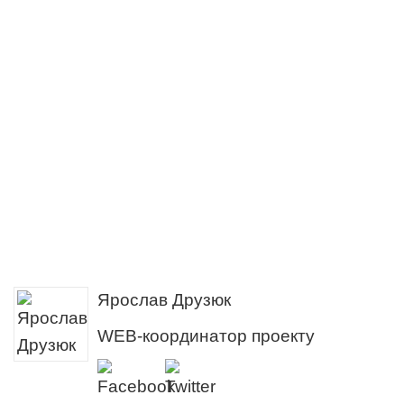
Ярослав Друзюк
WEB-координатор проекту