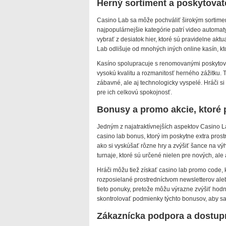
Herný sortiment a poskytovate
Casino Lab sa môže pochváliť širokým sortimen
najpopulárnejšie kategórie patrí video automaty
vybrať z desiatok hier, ktoré sú pravidelne ak
Lab odlišuje od mnohých iných online kasín,
Kasíno spolupracuje s renomovanými poskytova
vysokú kvalitu a rozmanitosť herného zážitku. T
zábavné, ale aj technologicky vyspelé. Hráči si 
pre ich celkovú spokojnosť.
Bonusy a promo akcie, ktoré
Jedným z najatraktívnejších aspektov Casino L
casino lab bonus
, ktorý im poskytne extra pro
ako si vyskúšať rôzne hry a zvýšiť šance na v
turnaje, ktoré sú určené nielen pre nových, ale 
Hráči môžu tiež získať
casino lab promo code
,
rozposielané prostredníctvom newsletterov aleb
tieto ponuky, pretože môžu výrazne zvýšiť hodn
skontrolovať podmienky týchto bonusov, aby sa 
Zákaznícka podpora a dostupn