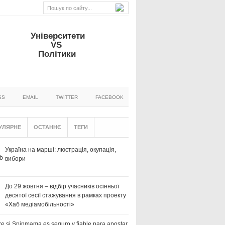
Університети
VS
Політики
SS
EMAIL
TWITTER
FACEBOOK
УЛЯРНЕ
ОСТАННЄ
ТЕГИ
Україна на марші: люстрація, окупація,
вибори
До 29 жовтня – відбір учасників осінньої
десятої сесії стажування в рамках проекту
«Хаб медіамобільності»
e si Spinmama es seguro y fiable para apostar