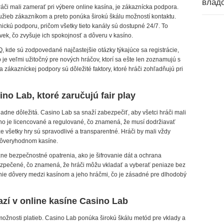
влад
áči mali zamerať pri výbere online kasína, je zákaznícka podpora.
žieb zákazníkom a preto ponúka širokú škálu možností kontaktu.
onickú podporu, pričom všetky tieto kanály sú dostupné 24/7. To
k, čo zvyšuje ich spokojnosť a dôveru v kasíno.
, kde sú zodpovedané najčastejšie otázky týkajúce sa registrácie,
p je veľmi užitočný pre nových hráčov, ktorí sa ešte len zoznamujú s
zákazníckej podpory sú dôležité faktory, ktoré hráči zohľadňujú pri
no Lab, ktoré zaručujú fair play
dne dôležitá. Casino Lab sa snaží zabezpečiť, aby všetci hráči mali
no je licencované a regulované, čo znamená, že musí dodržiavať
e všetky hry sú spravodlivé a transparentné. Hráči by mali vždy
v dôveryhodnom kasíne.
ne bezpečnostné opatrenia, ako je šifrovanie dát a ochrana
bezpečené, čo znamená, že hráči môžu vkladať a vyberať peniaze bez
nie dôvery medzi kasínom a jeho hráčmi, čo je zásadné pre dlhodobý
zí v online kasíne Casino Lab
ť možnosti platieb. Casino Lab ponúka širokú škálu metód pre vklady a