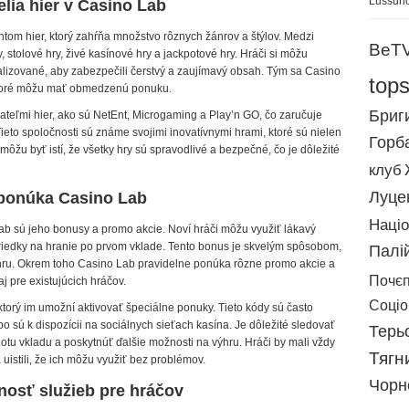
Lussuri
lia hier v Casino Lab
tom hier, ktorý zahŕňa množstvo rôznych žánrov a štýlov. Medzi
BeT
, stolové hry, živé kasínové hry a jackpotové hry. Hráči si môžu
tualizované, aby zabezpečili čerstvý a zaujímavý obsah. Tým sa Casino
top
 ktoré môžu mať obmedzenú ponuku.
Бриг
teľmi hier, ako sú NetEnt, Microgaming a Play’n GO, čo zaručuje
ieto spoločnosti sú známe svojimi inovatívnymi hrami, ktoré sú nielen
Горб
môžu byť istí, že všetky hry sú spravodlivé a bezpečné, čo je dôležité
клуб
Луце
 ponúka Casino Lab
Націо
ab sú jeho bonusy a promo akcie. Noví hráči môžu využiť lákavý
striedky na hranie po prvom vklade. Tento bonus je skvelým spôsobom,
Палі
ýhru. Okrem toho Casino Lab pravidelne ponúka rôzne promo akcie a
Почє
aj pre existujúcich hráčov.
Соціоr
 ktorý im umožní aktivovať špeciálne ponuky. Tieto kódy sú často
o sú k dispozícii na sociálnych sieťach kasína. Je dôležité sledovať
Терь
otu vkladu a poskytnúť ďalšie možnosti na výhru. Hráči by mali vždy
Тягн
uistili, že ich môžu využiť bez problémov.
Чорн
osť služieb pre hráčov