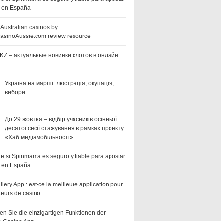
a en España
 Australian casinos by
asinoAussie.com review resource
KZ – актуальные новинки слотов в онлайн
Україна на марші: люстрація, окупація,
вибори
До 29 жовтня – відбір учасників осінньої
десятої сесії стажування в рамках проекту
«Хаб медіамобільності»
e si Spinmama es seguro y fiable para apostar
a en España
llery App : est-ce la meilleure application pour
teurs de casino
en Sie die einzigartigen Funktionen der