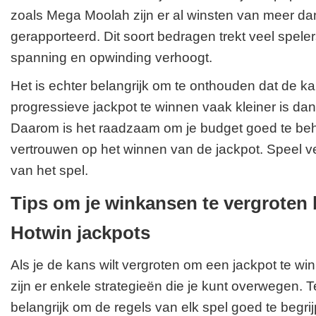
zoals Mega Moolah zijn er al winsten van meer da
gerapporteerd. Dit soort bedragen trekt veel spele
spanning en opwinding verhoogt.
Het is echter belangrijk om te onthouden dat de 
progressieve jackpot te winnen vaak kleiner is dan
Daarom is het raadzaam om je budget goed te behe
vertrouwen op het winnen van de jackpot. Speel v
van het spel.
Tips om je winkansen te vergroten 
Hotwin jackpots
Als je de kans wilt vergroten om een jackpot te wi
zijn er enkele strategieën die je kunt overwegen. T
belangrijk om de regels van elk spel goed te begrijp