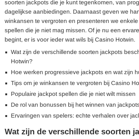
soorten jackpots die je kunt tegenkomen, van prog
dagelijkse aanbiedingen. Daarnaast geven we han
winkansen te vergroten en presenteren we enkel
spellen die je niet mag missen. Of je nu een ervare
begint, er is voor ieder wat wils bij Casino Hotwin.
Wat zijn de verschillende soorten jackpots besc
Hotwin?
Hoe werken progressieve jackpots en wat zijn 
Tips om je winkansen te vergroten bij Casino Ho
Populaire jackpot spellen die je niet wilt missen
De rol van bonussen bij het winnen van jackpot
Ervaringen van spelers: echte verhalen over ja
Wat zijn de verschillende soorten j