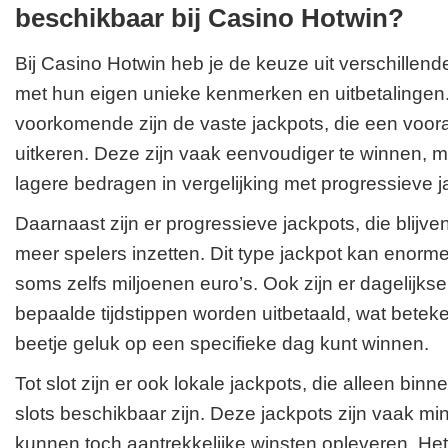
beschikbaar bij Casino Hotwin?
Bij Casino Hotwin heb je de keuze uit verschillend
met hun eigen unieke kenmerken en uitbetalingen
voorkomende zijn de vaste jackpots, die een voor
uitkeren. Deze zijn vaak eenvoudiger te winnen,
lagere bedragen in vergelijking met progressieve j
Daarnaast zijn er progressieve jackpots, die blijv
meer spelers inzetten. Dit type jackpot kan enorm
soms zelfs miljoenen euro’s. Ook zijn er dagelijkse
bepaalde tijdstippen worden uitbetaald, wat beteke
beetje geluk op een specifieke dag kunt winnen.
Tot slot zijn er ook lokale jackpots, die alleen bin
slots beschikbaar zijn. Deze jackpots zijn vaak m
kunnen toch aantrekkelijke winsten opleveren. Het