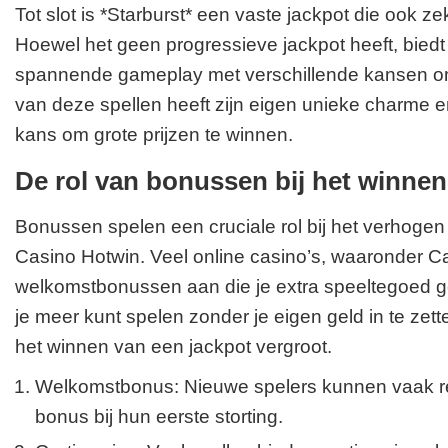
Tot slot is *Starburst* een vaste jackpot die ook z
Hoewel het geen progressieve jackpot heeft, biedt
spannende gameplay met verschillende kansen om
van deze spellen heeft zijn eigen unieke charme e
kans om grote prijzen te winnen.
De rol van bonussen bij het winnen
Bonussen spelen een cruciale rol bij het verhogen
Casino Hotwin. Veel online casino’s, waaronder C
welkomstbonussen aan die je extra speeltegoed ge
je meer kunt spelen zonder je eigen geld in te zet
het winnen van een jackpot vergroot.
Welkomstbonus: Nieuwe spelers kunnen vaak re
bonus bij hun eerste storting.