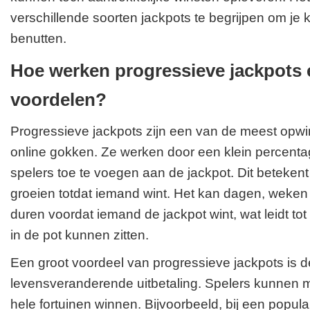
verschillende soorten jackpots te begrijpen om je 
benutten.
Hoe werken progressieve jackpots 
voordelen?
Progressieve jackpots zijn een van de meest op
online gokken. Ze werken door een klein percenta
spelers toe te voegen aan de jackpot. Dit betekent d
groeien totdat iemand wint. Het kan dagen, weken
duren voordat iemand de jackpot wint, wat leidt t
in de pot kunnen zitten.
Een groot voordeel van progressieve jackpots is d
levensveranderende uitbetaling. Spelers kunnen m
hele fortuinen winnen. Bijvoorbeeld, bij een popula